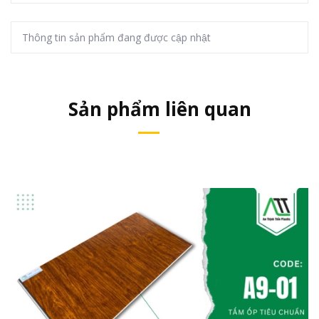
Thông tin sản phẩm đang được cập nhật
Sản phẩm liên quan