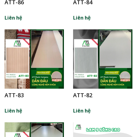
ATT-86
ATT-84
Liên hệ
Liên hệ
ATT-83
ATT-82
Liên hệ
Liên hệ