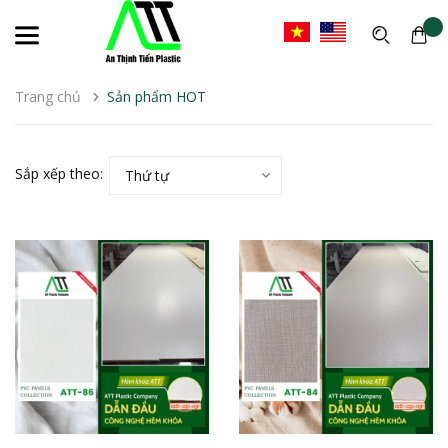
Trang chủ
Sản phẩm HOT
Sắp xếp theo:
Thứ tự