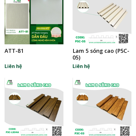
ATT-81
Lam 5 sóng cao (P5C-
05)
Liên hệ
Liên hệ