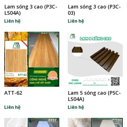
Lam sóng 3 cao (P3C-
Lam sóng 3 cao (P3C-
LS04A)
03)
Liên hệ
Liên hệ
ATT-62
Lam 5 sóng cao (P5C-
LS04A)
Liên hệ
Liên hệ