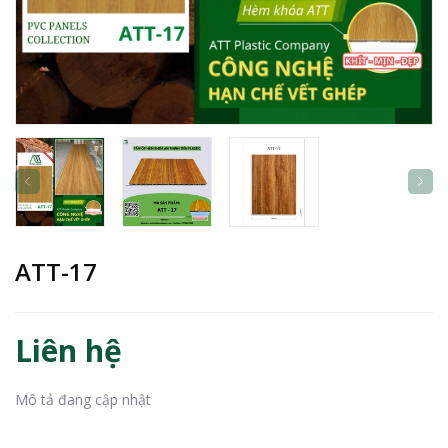
ATT-17
Liên hệ
Mô tả đang cập nhật