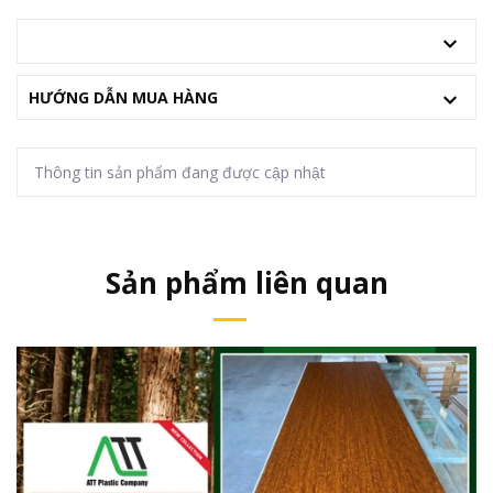
MÔ TẢ
HƯỚNG DẪN MUA HÀNG
Thông tin sản phẩm đang được cập nhật
Sản phẩm liên quan