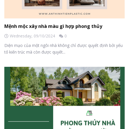
Mệnh mộc xây nhà màu gì hợp phong thủy
Wednesday,
09/10/2024
0
Diện mạo của một ngôi nhà không chỉ được quyết định bởi yếu
tố kiến trúc mà còn được quyết...