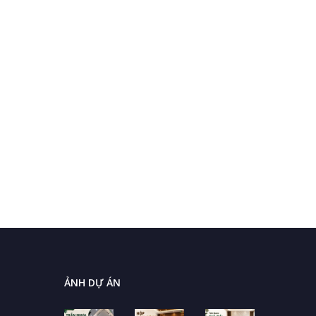
ẢNH DỰ ÁN