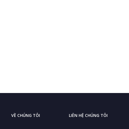
VỀ CHÚNG TÔI
LIÊN HỆ CHÚNG TÔI