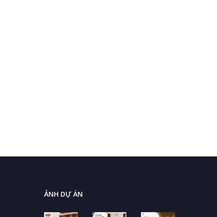
ẢNH DỰ ÁN