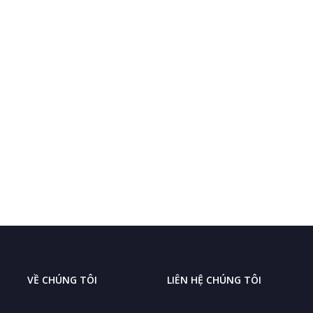
VỀ CHÚNG TÔI
LIÊN HỆ CHÚNG TÔI