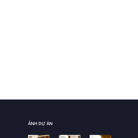
ẢNH DỰ ÁN