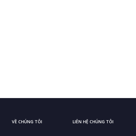
VỀ CHÚNG TÔI
LIÊN HỆ CHÚNG TÔI