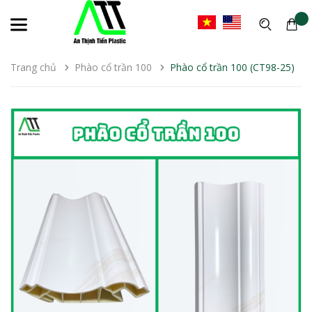
Trang chủ
Phào cổ trần 100
Phào cổ trần 100 (CT98-25)