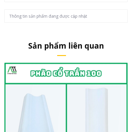
Thông tin sản phẩm đang được cập nhật
Sản phẩm liên quan