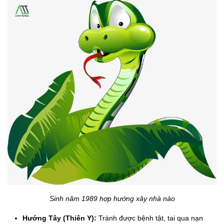
Sinh năm 1989 hợp hướng xây nhà nào
Hướng Tây (Thiên Y):
Tránh được bệnh tật, tai qua nạn