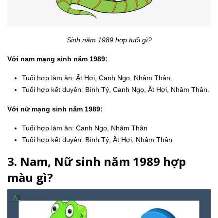
Sinh năm 1989 hợp tuổi gì?
Với nam mạng sinh năm 1989:
Tuổi hợp làm ăn: Ất Hợi, Canh Ngọ, Nhâm Thân.
Tuổi hợp kết duyên: Bính Tý, Canh Ngọ, Ất Hợi, Nhâm Thân.
Với nữ mạng sinh năm 1989:
Tuổi hợp làm ăn: Canh Ngọ, Nhâm Thân
Tuổi hợp kết duyên: Bính Tý, Ất Hợi, Nhâm Thân
3. Nam, Nữ sinh năm 1989 hợp
màu gì?