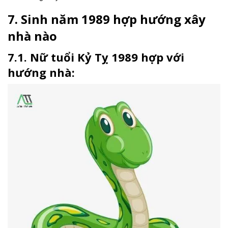
7. Sinh năm 1989 hợp hướng xây
nhà nào
7.1. Nữ tuổi Kỷ Tỵ 1989 hợp với
hướng nhà: