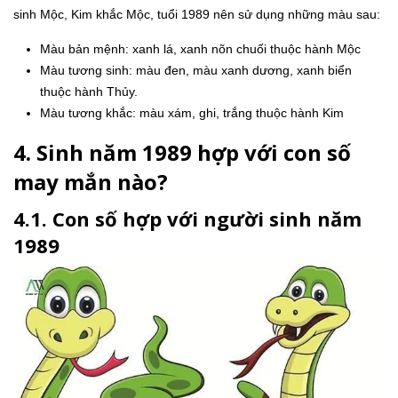
sinh Mộc, Kim khắc Mộc, tuổi 1989 nên sử dụng những màu sau:
Màu bản mệnh: xanh lá, xanh nõn chuối thuộc hành Mộc
Màu tương sinh: màu đen, màu xanh dương, xanh biển
thuộc hành Thủy.
Màu tương khắc: màu xám, ghi, trắng thuộc hành Kim
4. Sinh năm 1989 hợp với con số
may mắn nào?
4.1. Con số hợp với người sinh năm
1989