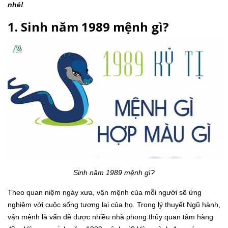
nhé!
1. Sinh năm 1989 mệnh gì?
Sinh năm 1989 mệnh gì?
Theo quan niệm ngày xưa, vận mệnh của mỗi người sẽ ứng
nghiệm với cuộc sống tương lai của họ. Trong lý thuyết Ngũ hành,
vận mệnh là vấn đề được nhiều nhà phong thủy quan tâm hàng