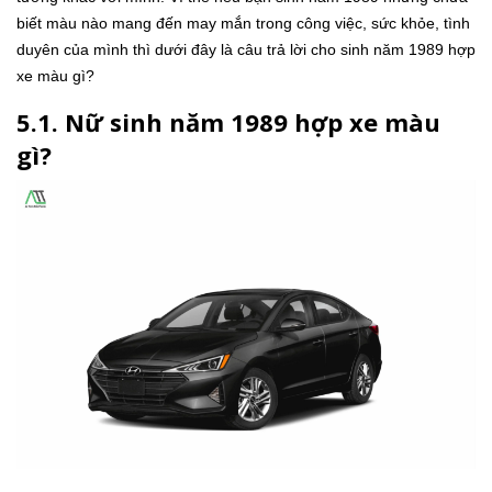
biết màu nào mang đến may mắn trong công việc, sức khỏe, tình
duyên của mình thì dưới đây là câu trả lời cho sinh năm 1989 hợp
xe màu gì?
5.1. Nữ sinh năm 1989 hợp xe màu
gì?