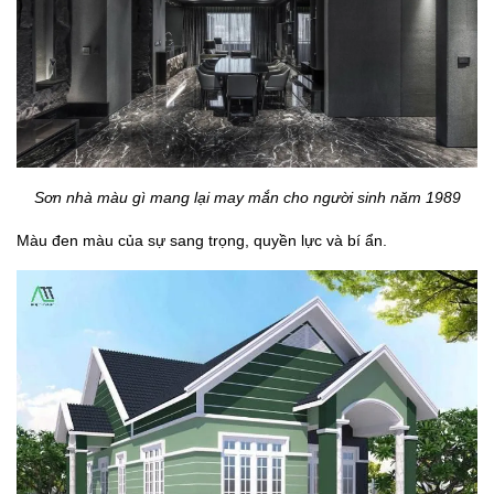
Sơn nhà màu gì mang lại may mắn cho người sinh năm 1989
Màu đen màu của sự sang trọng, quyền lực và bí ẩn.