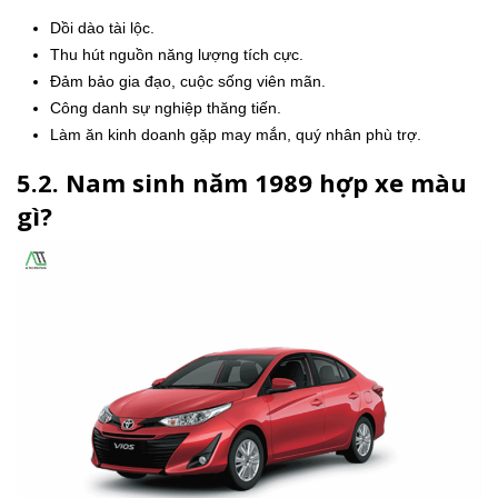
Dồi dào tài lộc.
Thu hút nguồn năng lượng tích cực.
Đảm bảo gia đạo, cuộc sống viên mãn.
Công danh sự nghiệp thăng tiến.
Làm ăn kinh doanh gặp may mắn, quý nhân phù trợ.
5.2. Nam sinh năm 1989 hợp xe màu
gì?