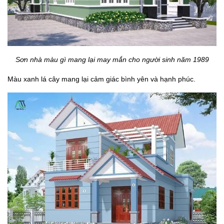
Sơn nhà màu gì mang lại may mắn cho người sinh năm 1989
Màu xanh lá cây mang lại cảm giác bình yên và hạnh phúc.