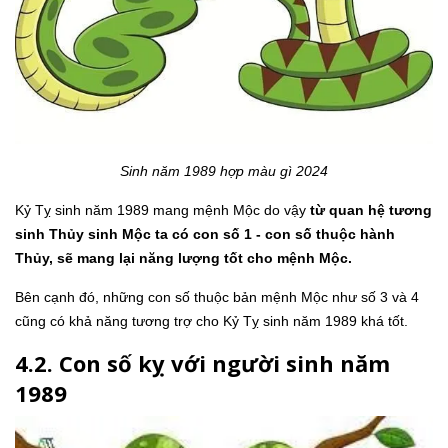
Sinh năm 1989 hợp màu gì 2024
Kỷ Tỵ sinh năm 1989 mang mệnh Mộc do vậy
từ quan hệ tương
sinh Thủy sinh Mộc ta có con số 1 - con số thuộc hành
Thủy, sẽ mang lại năng lượng tốt cho mệnh Mộc.
Bên cạnh đó, những con số thuộc bản mệnh Mộc như số 3 và 4
cũng có khả năng tương trợ cho Kỷ Tỵ sinh năm 1989 khá tốt.
4.2. Con số kỵ với người sinh năm
1989