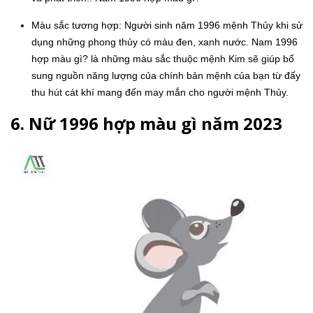
Màu sắc tương hợp: Người sinh năm 1996 mệnh Thủy khi sử
dụng những phong thủy có màu đen, xanh nước. Nam 1996
hợp màu gì? là những màu sắc thuộc mệnh Kim sẽ giúp bổ
sung nguồn năng lượng của chính bản mệnh của bạn từ đấy
thu hút cát khí mang đến may mắn cho người mệnh Thủy.
6. Nữ 1996 hợp màu gì năm 2023