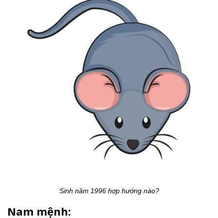
Sinh năm 1996 hợp hướng nào?
Nam mệnh: