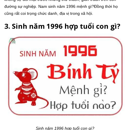
đường sự nghiệp. Nam sinh năm 1996 mệnh gì?Đồng thời họ
cũng rất coi trọng chức danh, địa vị trong xã hội.
3. Sinh năm 1996 hợp tuổi con gì?
Sinh năm 1996 hợp tuổi con gì?