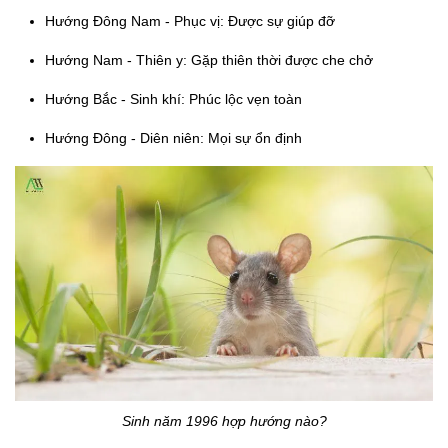
Hướng Đông Nam - Phục vị: Được sự giúp đỡ
Hướng Nam - Thiên y: Gặp thiên thời được che chở
Hướng Bắc - Sinh khí: Phúc lộc vẹn toàn
Hướng Đông - Diên niên: Mọi sự ổn định
Sinh năm 1996 hợp hướng nào?