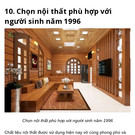
10. Chọn nội thất phù hợp với
người sinh năm 1996
Chọn nội thất phù hợp với người sinh năm 1996
Chất liệu nội thất được sử dụng hiện nay vô cùng phong phú và