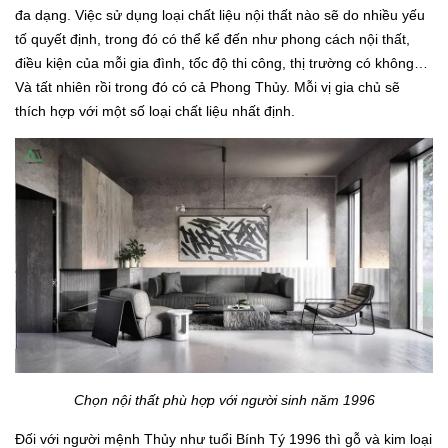
đa dạng. Việc sử dụng loại chất liệu nội thất nào sẽ do nhiều yếu
tố quyết định, trong đó có thể kể đến như phong cách nội thất,
điều kiện của mỗi gia đình, tốc độ thi công, thị trường có không…
Và tất nhiên rồi trong đó có cả Phong Thủy. Mỗi vị gia chủ sẽ
thích hợp với một số loại chất liệu nhất định.
Chọn nội thất phù hợp với người sinh năm 1996
Đối với người mệnh Thủy như tuổi Bính Tý 1996 thì gỗ và kim loại