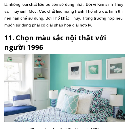
là những loại chất liệu ưu tiên sử dụng nhất. Bởi vì Kim sinh Thủy
và Thủy sinh Mộc. Các chất liệu mang hành Thổ như đá, kính thì
nên hạn chế sử dụng. Bởi Thổ khắc Thủy. Trong trường hợp nếu
muốn sử dụng phải có giải pháp hóa giải hợp lý.
11. Chọn màu sắc nội thất với
người 1996