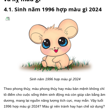
4.1. Sinh năm 1996 hợp màu gì 2024
Sinh năm 1996 hợp màu gì 2024
Theo phong thủy, màu phong thủy hay màu bản mệnh không chỉ
tô điểm cho cuộc sống thêm sinh động mà còn giúp cân bằng âm
dương, mang lại nguồn năng lượng tích cực, may mắn. Vậy tuổi
1996 hợp màu gì 2024? Màu gì nên tránh hay hạn chế sử dụng?