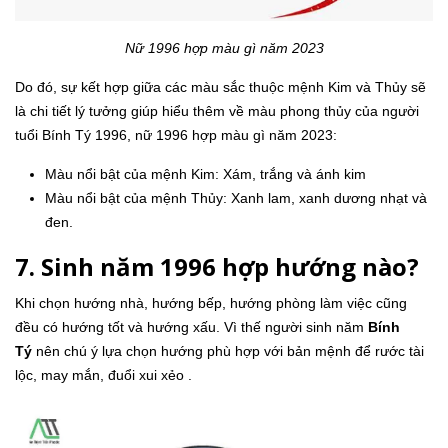
Nữ 1996 hợp màu gì năm 2023
Do đó, sự kết hợp giữa các màu sắc thuộc mệnh Kim và Thủy sẽ
là chi tiết lý tưởng giúp hiểu thêm về màu phong thủy của người
tuổi Bính Tý 1996, nữ 1996 hợp màu gì năm 2023:
Màu nổi bật của mệnh Kim: Xám, trắng và ánh kim
Màu nổi bật của mệnh Thủy: Xanh lam, xanh dương nhạt và
đen.
7. Sinh năm 1996 hợp hướng nào?
Khi chọn hướng nhà, hướng bếp, hướng phòng làm việc cũng
đều có hướng tốt và hướng xấu. Vì thế người sinh năm
Bính
Tý
nên chú ý lựa chọn hướng phù hợp với bản mệnh để rước tài
lộc, may mắn, đuổi xui xẻo .