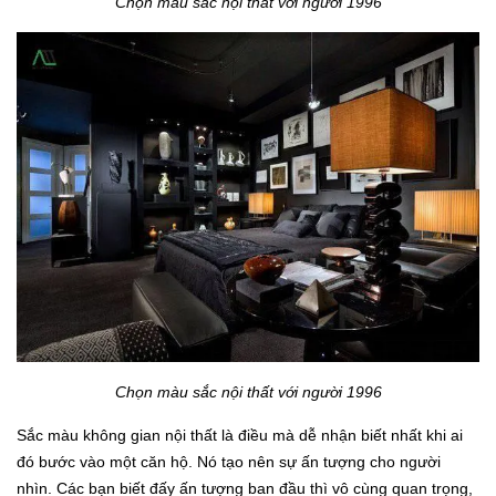
Chọn màu sắc nội thất với người 1996
Chọn màu sắc nội thất với người 1996
Sắc màu không gian nội thất là điều mà dễ nhận biết nhất khi ai
đó bước vào một căn hộ. Nó tạo nên sự ấn tượng cho người
nhìn. Các bạn biết đấy ấn tượng ban đầu thì vô cùng quan trọng,