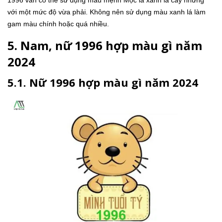
với một mức độ vừa phải. Không nên sử dụng màu xanh lá làm
gam màu chính hoặc quá nhiều.
5. Nam, nữ 1996 hợp màu gì năm
2024
5.1. Nữ 1996 hợp màu gì năm 2024