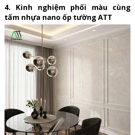
4. Kinh nghiệm phối màu cùng
tấm nhựa nano ốp tường ATT