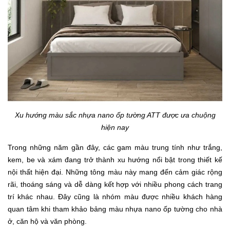
Xu hướng màu sắc nhựa nano ốp tường ATT được ưa chuộng
hiện nay
Trong những năm gần đây, các gam màu trung tính như trắng,
kem, be và xám đang trở thành xu hướng nổi bật trong thiết kế
nội thất hiện đại. Những tông màu này mang đến cảm giác rộng
rãi, thoáng sáng và dễ dàng kết hợp với nhiều phong cách trang
trí khác nhau. Đây cũng là nhóm màu được nhiều khách hàng
quan tâm khi tham khảo bảng màu nhựa nano ốp tường cho nhà
ở, căn hộ và văn phòng.