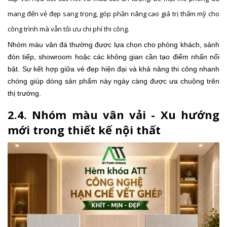
mang đến vẻ đẹp sang trọng, góp phần nâng cao giá trị thẩm mỹ cho
công trình mà vẫn tối ưu chi phí thi công.
Nhóm màu vân đá thường được lựa chọn cho phòng khách, sảnh
đón tiếp, showroom hoặc các không gian cần tạo điểm nhấn nổi
bật. Sự kết hợp giữa vẻ đẹp hiện đại và khả năng thi công nhanh
chóng giúp dòng sản phẩm này ngày càng được ưa chuộng trên
thị trường.
2.4. Nhóm màu vân vải - Xu hướng
mới trong thiết kế nội thất