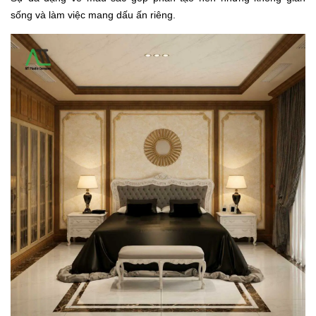
sống và làm việc mang dấu ấn riêng.