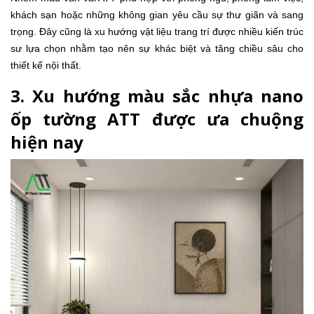
khách sạn hoặc những không gian yêu cầu sự thư giãn và sang
trọng. Đây cũng là xu hướng vật liệu trang trí được nhiều kiến trúc
sư lựa chọn nhằm tạo nên sự khác biệt và tăng chiều sâu cho
thiết kế nội thất.
3. Xu hướng màu sắc nhựa nano
ốp tường ATT được ưa chuộng
hiện nay