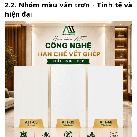
2.2. Nhóm màu vân trơn - Tinh tế và
hiện đại