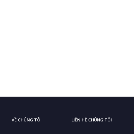
VỀ CHÚNG TÔI
LIÊN HỆ CHÚNG TÔI