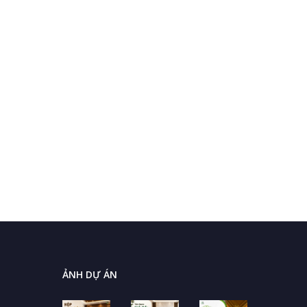
ẢNH DỰ ÁN