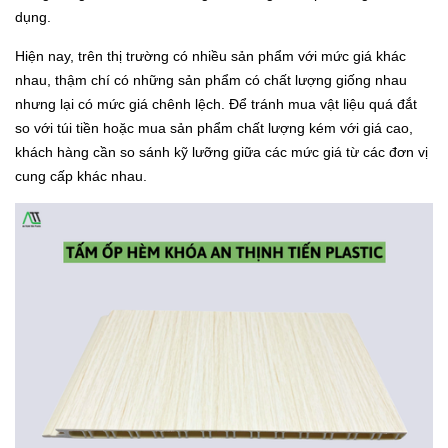
dụng.
Hiện nay, trên thị trường có nhiều sản phẩm với mức giá khác
nhau, thậm chí có những sản phẩm có chất lượng giống nhau
nhưng lại có mức giá chênh lệch. Để tránh mua vật liệu quá đắt
so với túi tiền hoặc mua sản phẩm chất lượng kém với giá cao,
khách hàng cần so sánh kỹ lưỡng giữa các mức giá từ các đơn vị
cung cấp khác nhau.