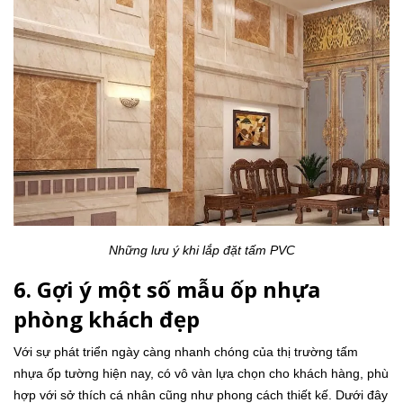
Những lưu ý khi lắp đặt tấm PVC
6. Gợi ý một số mẫu ốp nhựa
phòng khách đẹp
Với sự phát triển ngày càng nhanh chóng của thị trường tấm
nhựa ốp tường hiện nay, có vô vàn lựa chọn cho khách hàng, phù
hợp với sở thích cá nhân cũng như phong cách thiết kế. Dưới đây