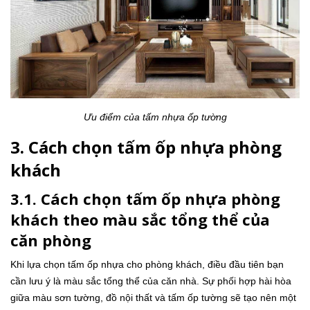
Ưu điểm của tấm nhựa ốp tường
3. Cách chọn tấm ốp nhựa phòng
khách
3.1. Cách chọn tấm ốp nhựa phòng
khách theo màu sắc tổng thể của
căn phòng
Khi lựa chọn tấm ốp nhựa cho phòng khách, điều đầu tiên bạn
cần lưu ý là màu sắc tổng thể của căn nhà. Sự phối hợp hài hòa
giữa màu sơn tường, đồ nội thất và tấm ốp tường sẽ tạo nên một