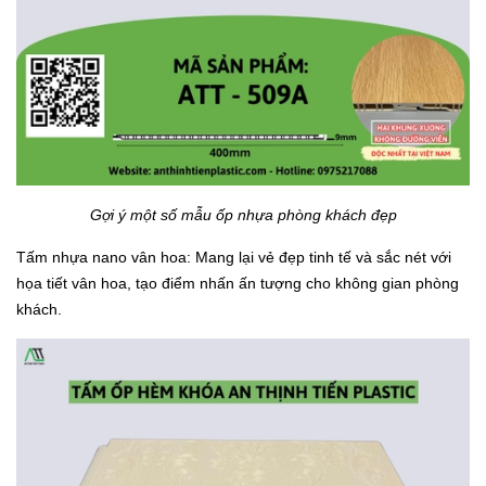
Gợi ý một số mẫu ốp nhựa phòng khách đẹp
Tấm nhựa nano vân hoa: Mang lại vẻ đẹp tinh tế và sắc nét với
họa tiết vân hoa, tạo điểm nhấn ấn tượng cho không gian phòng
khách.