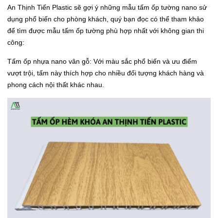
An Thịnh Tiến Plastic sẽ gợi ý những mẫu tấm ốp tường nano sử
dụng phổ biến cho phòng khách, quý bạn đọc có thể tham khảo
để tìm được mẫu tấm ốp tường phù hợp nhất với không gian thi
công:
Tấm ốp nhựa nano vân gỗ: Với màu sắc phổ biến và ưu điểm
vượt trội, tấm này thích hợp cho nhiều đối tượng khách hàng và
phong cách nội thất khác nhau.