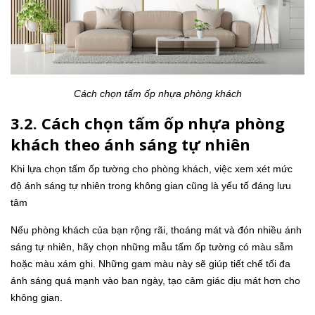
Cách chọn tấm ốp nhựa phòng khách
3.2. Cách chọn tấm ốp nhựa phòng
khách theo ánh sáng tự nhiên
Khi lựa chọn tấm ốp tường cho phòng khách, việc xem xét mức
độ ánh sáng tự nhiên trong không gian cũng là yếu tố đáng lưu
tâm
Nếu phòng khách của bạn rộng rãi, thoáng mát và đón nhiều ánh
sáng tự nhiên, hãy chọn những mẫu tấm ốp tường có màu sẫm
hoặc màu xám ghi. Những gam màu này sẽ giúp tiết chế tối đa
ánh sáng quá mạnh vào ban ngày, tạo cảm giác dịu mát hơn cho
không gian.