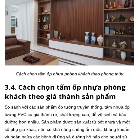
Cách chọn tấm ốp nhựa phòng khách theo phong thủy
3.4. Cách chọn tấm ốp nhựa phòng
khách theo giá thành sản phẩm
So sánh với các sản phẩm ốp tường truyền thống, tấm nhựa ốp
tường PVC có giá thành rẻ, chất lượng cao, dễ vệ sinh và bảo
dưỡng hơn nhiều. Sản phẩm được sản xuất từ bột nhựa và một
số phụ gia khác, nên có khả năng chống ẩm mốc, kháng khuẩn
và ngăn ngừa các bệnh dị ứng và đường hô hấp cho người sử