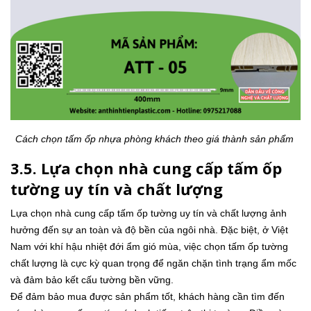
Cách chọn tấm ốp nhựa phòng khách theo giá thành sản phẩm
3.5. Lựa chọn nhà cung cấp tấm ốp
tường uy tín và chất lượng
Lựa chọn nhà cung cấp tấm ốp tường uy tín và chất lượng ảnh
hưởng đến sự an toàn và độ bền của ngôi nhà. Đặc biệt, ở Việt
Nam với khí hậu nhiệt đới ẩm gió mùa, việc chọn tấm ốp tường
chất lượng là cực kỳ quan trọng để ngăn chặn tình trạng ẩm mốc
và đảm bảo kết cấu tường bền vững.
Để đảm bảo mua được sản phẩm tốt, khách hàng cần tìm đến