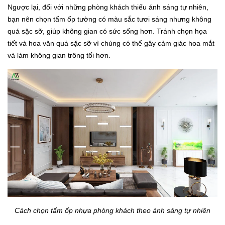
Ngược lại, đối với những phòng khách thiếu ánh sáng tự nhiên,
bạn nên chọn tấm ốp tường có màu sắc tươi sáng nhưng không
quá sặc sỡ, giúp không gian có sức sống hơn. Tránh chọn họa
tiết và hoa văn quá sặc sỡ vì chúng có thể gây cảm giác hoa mắt
và làm không gian trông tối hơn.
Cách chọn tấm ốp nhựa phòng khách theo ánh sáng tự nhiên