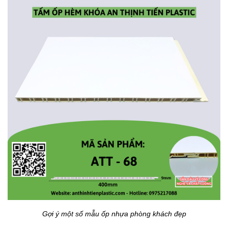
Gợi ý một số mẫu ốp nhựa phòng khách đẹp