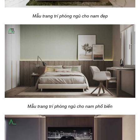
Mẫu trang trí phòng ngủ cho nam đẹp
Mẫu trang trí phòng ngủ cho nam phổ biến