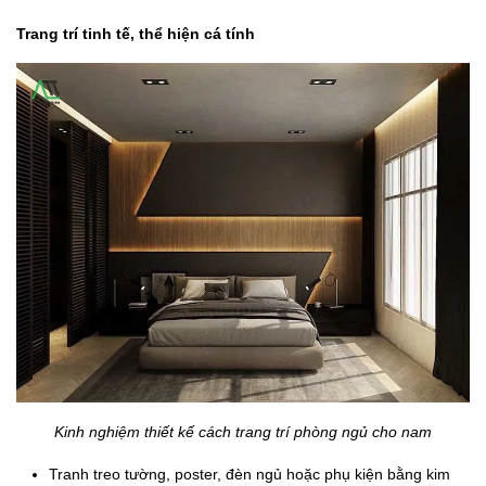
Trang trí tinh tế, thể hiện cá tính
Kinh nghiệm thiết kế cách trang trí phòng ngủ cho nam
Tranh treo tường, poster, đèn ngủ hoặc phụ kiện bằng kim