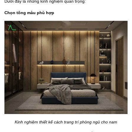
Dưới đây là những kinh nghiệm quan trọng:
Chọn tông màu phù hợp
Kinh nghiệm thiết kế cách trang trí phòng ngủ cho nam