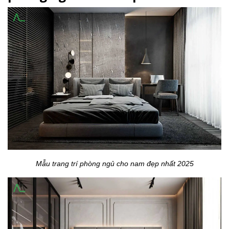
Mẫu trang trí phòng ngủ cho nam đẹp nhất 2025