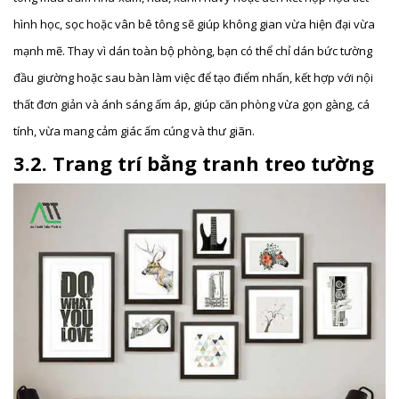
hình học, sọc hoặc vân bê tông sẽ giúp không gian vừa hiện đại vừa
mạnh mẽ. Thay vì dán toàn bộ phòng, bạn có thể chỉ dán bức tường
đầu giường hoặc sau bàn làm việc để tạo điểm nhấn, kết hợp với nội
thất đơn giản và ánh sáng ấm áp, giúp căn phòng vừa gọn gàng, cá
tính, vừa mang cảm giác ấm cúng và thư giãn.
3.2. Trang trí bằng tranh treo tường