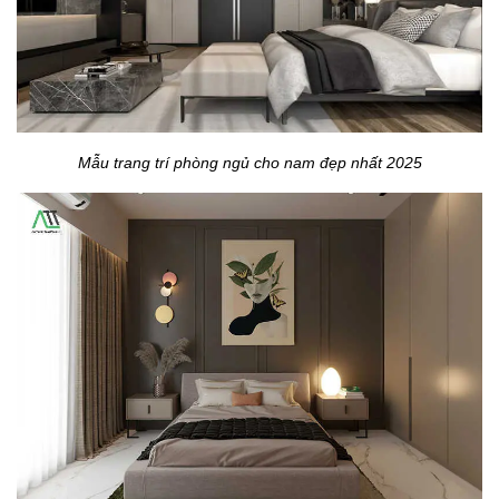
Mẫu trang trí phòng ngủ cho nam đẹp nhất 2025