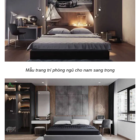
Mẫu trang trí phòng ngủ cho nam sang trọng