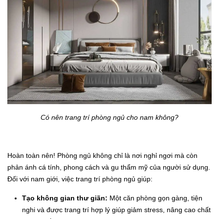
Có nên trang trí phòng ngủ cho nam không?
Hoàn toàn nên! Phòng ngủ không chỉ là nơi nghỉ ngơi mà còn
phản ánh cá tính, phong cách và gu thẩm mỹ của người sử dụng.
Đối với nam giới, việc trang trí phòng ngủ giúp:
Tạo không gian thư giãn:
Một căn phòng gọn gàng, tiện
nghi và được trang trí hợp lý giúp giảm stress, nâng cao chất