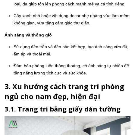
loại, da giúp tôn lên phong cách mạnh mẽ và cá tính riêng.
Cây xanh nhỏ hoặc vật dụng decor nhẹ nhàng vừa làm mềm
không gian, vừa tăng cảm giác thư giãn.
Ánh sáng và thông gió
Sử dụng đèn trần và đèn bàn kết hợp, tạo ánh sáng vừa đủ,
ấm áp và thoải mái.
Đảm bảo phòng luôn thông thoáng, có ánh sáng tự nhiên để
tăng năng lượng tích cực và sức khỏe.
3. Xu hướng cách trang trí phòng
ngủ cho nam đẹp, hiện đại
3.1. Trang trí bằng giấy dán tường