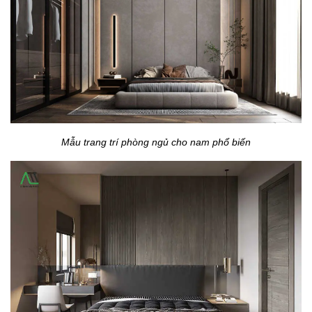
Mẫu trang trí phòng ngủ cho nam phổ biến