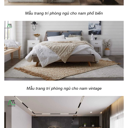
Mẫu trang trí phòng ngủ cho nam phổ biến
Mẫu trang trí phòng ngủ cho nam vintage