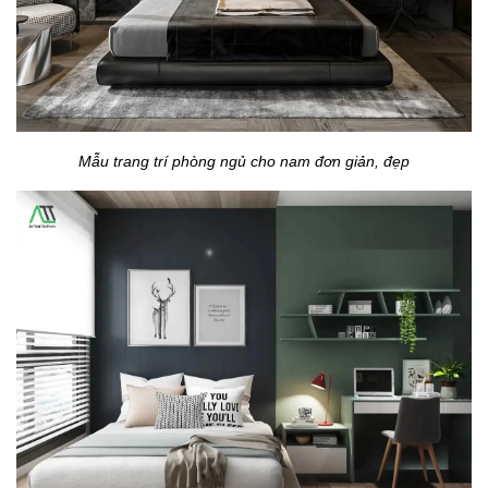
Mẫu trang trí phòng ngủ cho nam đơn giản, đẹp