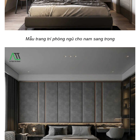
Mẫu trang trí phòng ngủ cho nam sang trọng