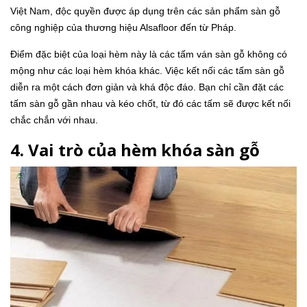
Việt Nam, độc quyền được áp dụng trên các sản phẩm sàn gỗ
công nghiệp của thương hiệu Alsafloor đến từ Pháp.
Điểm đặc biệt của loại hèm này là các tấm ván sàn gỗ không có
mộng như các loại hèm khóa khác. Việc kết nối các tấm sàn gỗ
diễn ra một cách đơn giản và khá độc đáo. Bạn chỉ cần đặt các
tấm sàn gỗ gần nhau và kéo chốt, từ đó các tấm sẽ được kết nối
chắc chắn với nhau.
4. Vai trò của hèm khóa sàn gỗ