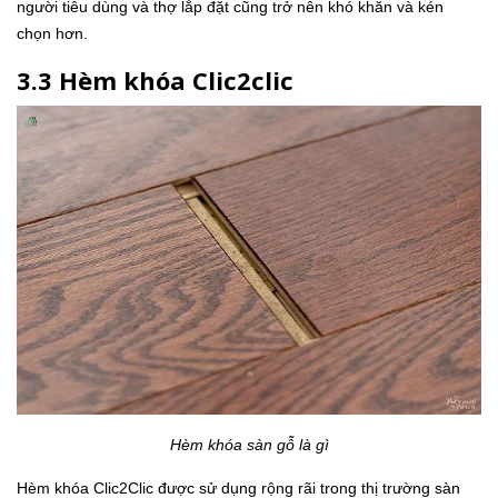
người tiêu dùng và thợ lắp đặt cũng trở nên khó khăn và kén
chọn hơn.
3.3 Hèm khóa Clic2clic
Hèm khóa sàn gỗ là gì
Hèm khóa Clic2Clic được sử dụng rộng rãi trong thị trường sàn