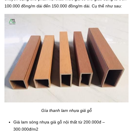
100.000 đồng/m dài đến 150.000 đồng/m dài. Cụ thể như sau:
Gía thanh lam nhựa giả gỗ
Giá lam sóng nhựa giả gỗ nội thất từ 200.000đ –
300.000đ/m2