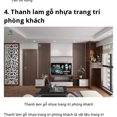
4. Thanh lam gỗ nhựa trang trí
phòng khách
Thanh lam gỗ nhựa trang trí phòng khách
Thanh lam gỗ nhựa trang trí phòng khách là vật liệu trang trí