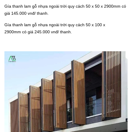
Gía thanh lam gỗ nhựa ngoài trời quy cách 50 x 50 x 2900mm có
giá 145.000 vnđ/ thanh.
Gía thanh lam gỗ nhựa ngoài trời quy cách 50 x 100 x
2900mm có giá 245.000 vnđ/ thanh.