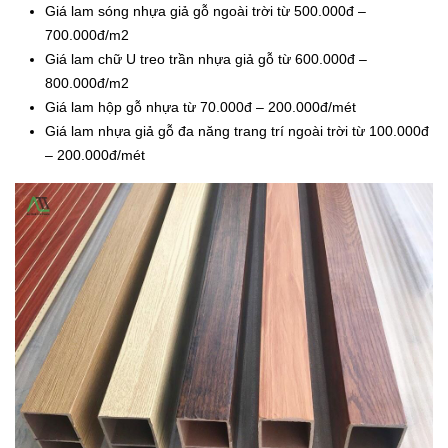
Giá lam sóng nhựa giả gỗ ngoài trời từ 500.000đ –
700.000đ/m2
Giá lam chữ U treo trần nhựa giả gỗ từ 600.000đ –
800.000đ/m2
Giá lam hộp gỗ nhựa từ 70.000đ – 200.000đ/mét
Giá lam nhựa giả gỗ đa năng trang trí ngoài trời từ 100.000đ
– 200.000đ/mét