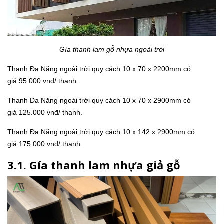
Gía thanh lam gỗ nhựa ngoài trời
Thanh Đa Năng ngoài trời quy cách 10 x 70 x 2200mm có
giá 95.000 vnđ/ thanh.
Thanh Đa Năng ngoài trời quy cách 10 x 70 x 2900mm có
giá 125.000 vnđ/ thanh.
Thanh Đa Năng ngoài trời quy cách 10 x 142 x 2900mm có
giá 175.000 vnđ/ thanh.
3.1. Gía thanh lam nhựa giả gỗ