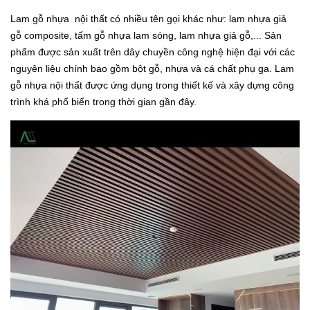
Lam gỗ nhựa nội thất có nhiều tên gọi khác như: lam nhựa giả
gỗ composite, tấm gỗ nhựa lam sóng, lam nhựa giả gỗ,... Sản
phẩm được sản xuất trên dây chuyền công nghệ hiện đại với các
nguyên liệu chính bao gồm bột gỗ, nhựa và cá chất phụ ga. Lam
gỗ nhựa nội thất được ứng dụng trong thiết kế và xây dựng công
trình khá phổ biến trong thời gian gần đây.