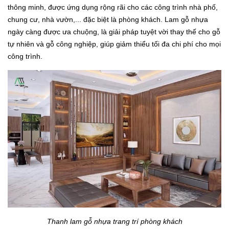
thông minh, được ứng dụng rộng rãi cho các công trình nhà phố,
chung cư, nhà vườn,... đặc biệt là phòng khách. Lam gỗ nhựa
ngày càng được ưa chuộng, là giải pháp tuyệt vời thay thế cho gỗ
tự nhiên và gỗ công nghiệp, giúp giảm thiểu tối đa chi phí cho mọi
công trình.
Thanh lam gỗ nhựa trang trí phòng khách