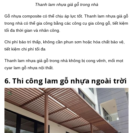
Thanh lam nhựa giả gỗ trong nhà
Gỗ nhựa composite có thể chịu áp lực tốt. Thanh lam nhựa giả gỗ
trong nhà có thể gia công bằng các công cụ gia công gỗ, tiết kiệm
tối đa thời gian và nhân công.
Chi phí bảo trì thấp, không cần phun sơn hoặc hóa chất bảo vệ,
tiết kiệm chi phí tối đa
Thanh lam nhựa giả gỗ trong nhà không bị cong vênh, mối mọt
cyar lam gỗ nhựa nội thất.
6. Thi công lam gỗ nhựa ngoài trời