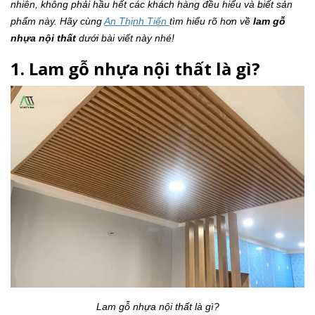
nhiên, không phải hầu hết các khách hàng đều hiểu và biết sản
phẩm này. Hãy cùng
An Thịnh Tiến
tìm hiểu rõ hơn về
lam gỗ
nhựa nội thất
dưới bài viết này nhé!
1. Lam gỗ nhựa nội thất là gì?
Lam gỗ nhựa nội thất là gì?