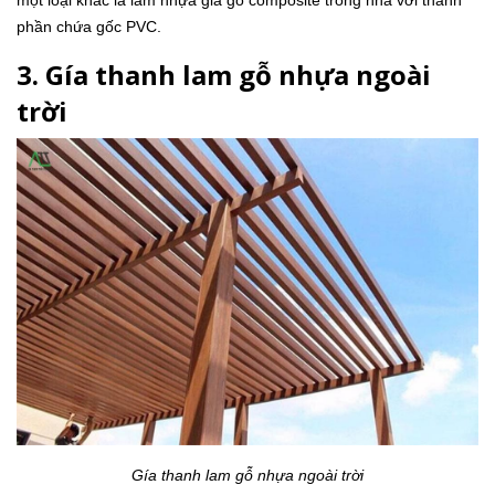
phần chứa gốc PVC.
3. Gía thanh lam gỗ nhựa ngoài
trời
Gía thanh lam gỗ nhựa ngoài trời