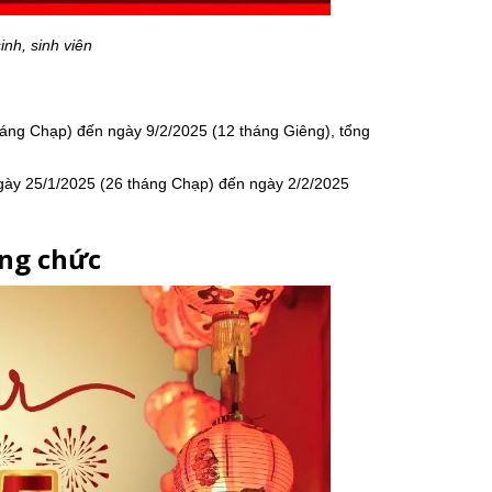
inh, sinh viên
háng Chạp) đến ngày 9/2/2025 (12 tháng Giêng), tổng
ngày 25/1/2025 (26 tháng Chạp) đến ngày 2/2/2025
ông chức