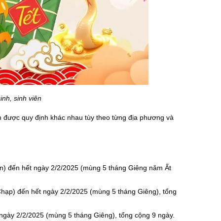
inh, sinh viên
am được quy định khác nhau tùy theo từng địa phương và
n) đến hết ngày 2/2/2025 (mùng 5 tháng Giêng năm Ất
Chạp) đến hết ngày 2/2/2025 (mùng 5 tháng Giêng), tổng
 ngày 2/2/2025 (mùng 5 tháng Giêng), tổng cộng 9 ngày.