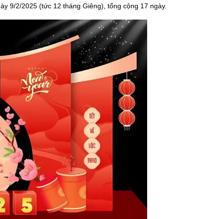
ày 9/2/2025 (tức 12 tháng Giêng), tổng cộng 17 ngày.