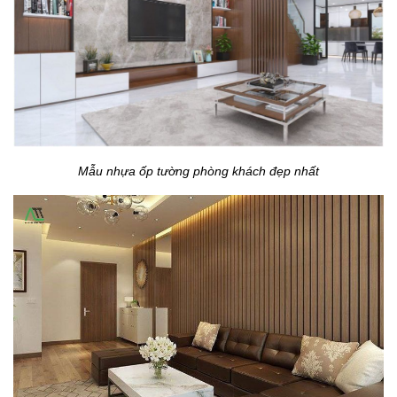
Mẫu nhựa ốp tường phòng khách đẹp nhất