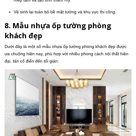
mép tấm và tạo tính thẩm mỹ.
Vệ sinh lại toàn bộ bề mặt tường và khu vực thi công.
8. Mẫu nhựa ốp tường phòng
khách đẹp
Dưới đây là một số mẫu nhựa ốp tường phòng khách đẹp được
ưa chuộng hiện nay, phù hợp với nhiều phong cách nội thất hiện
đại, tân cổ điển đến tối giản: