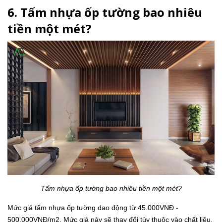
6. Tấm nhựa ốp tường bao nhiêu
tiền một mét?
Tấm nhựa ốp tường bao nhiêu tiền một mét?
Mức giá tấm nhựa ốp tường dao động từ 45.000VNĐ -
500.000VNĐ/m2. Mức giá này sẽ thay đổi tùy thuộc vào chất liệu,