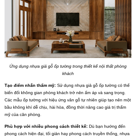
Ứng dụng nhựa giả gỗ ốp tường trong thiết kế nội thất phòng
khách
Tạo điểm nhấn thẩm mỹ:
Sử dụng nhựa giả gỗ ốp tường có thể
biến đổi không gian phòng khách trở nên ấm áp và sang trọng.
Các mẫu ốp tường với hiệu ứng vân gỗ tự nhiên giúp tạo nên một
bầu không khí dễ chịu, hài hòa, đồng thời nâng cao giá trị thẩm
mỹ của căn phòng.
Phù hợp với nhiều phong cách thiết kế:
Dù bạn hướng đến
phong cách hiện đại, tối giản hay phong cách truyền thống, nhựa