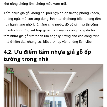
khả năng chống ẩm, chống mốc vượt trội.
Tấm nhựa giả gỗ không chỉ phù hợp để ốp tường phòng khách,
phòng ngủ, mà còn ứng dụng linh hoạt ở phòng bếp, phòng tắm
hay hành lang nhờ khả năng chịu nước, dễ vệ sinh và thi công
nhanh chóng. Sự kết hợp giữa thẩm mỹ và công năng đã biến
tấm nhựa giả gỗ trở thành lựa chọn lý tưởng cho các công trình
nhà ở hiện đại, chung cư, biệt thự hay văn phòng làm việc.
4.2. Ưu điểm tấm nhựa giả gỗ ốp
tường trong nhà