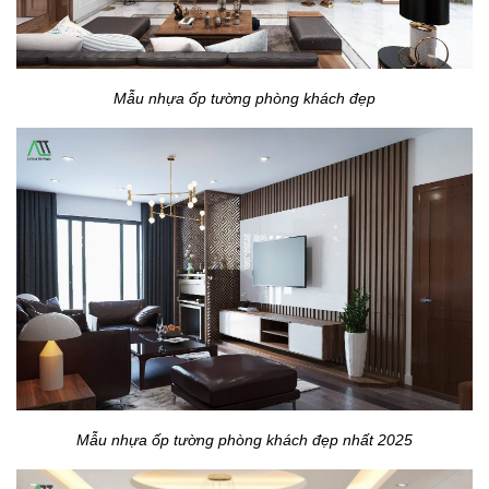
Mẫu nhựa ốp tường phòng khách đẹp
Mẫu nhựa ốp tường phòng khách đẹp nhất 2025