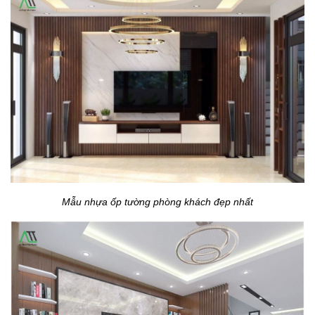
Mẫu nhựa ốp tường phòng khách đẹp nhất