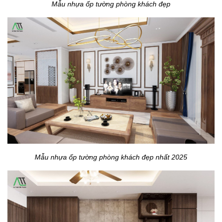
Mẫu nhựa ốp tường phòng khách đẹp
Mẫu nhựa ốp tường phòng khách đẹp nhất 2025