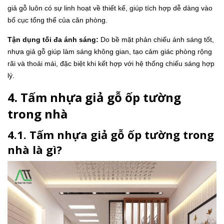
giả gỗ luôn có sự linh hoạt về thiết kế, giúp tích hợp dễ dàng vào
bố cục tổng thể của căn phòng.
Tận dụng tối đa ánh sáng:
Do bề mặt phản chiếu ánh sáng tốt,
nhựa giả gỗ giúp làm sáng không gian, tạo cảm giác phòng rộng
rãi và thoải mái, đặc biệt khi kết hợp với hệ thống chiếu sáng hợp
lý.
4. Tấm nhựa giả gỗ ốp tường
trong nhà
4.1. Tấm nhựa giả gỗ ốp tường trong
nhà là gì?