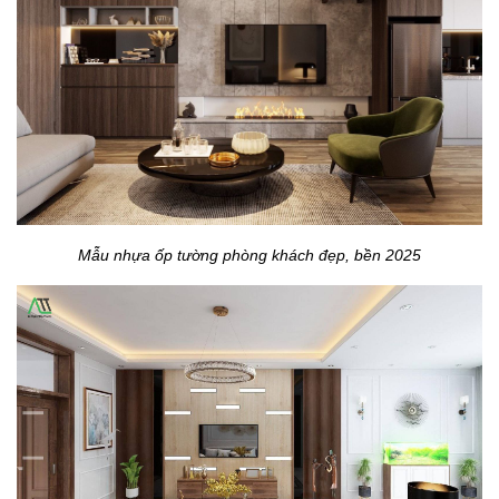
Mẫu nhựa ốp tường phòng khách đẹp, bền 2025