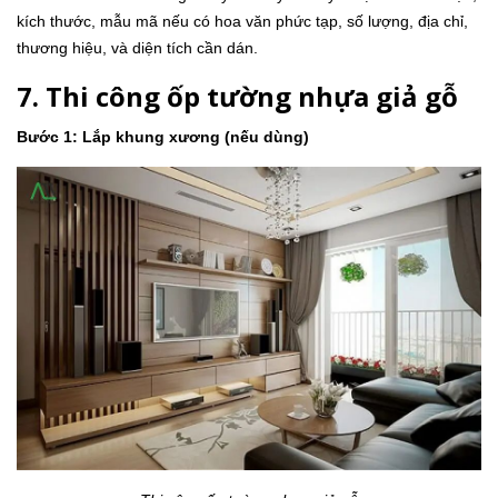
kích thước, mẫu mã nếu có hoa văn phức tạp, số lượng, địa chỉ,
thương hiệu, và diện tích cần dán.
7. Thi công ốp tường nhựa giả gỗ
Bước 1: Lắp khung xương (nếu dùng)