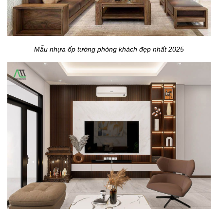
Mẫu nhựa ốp tường phòng khách đẹp nhất 2025