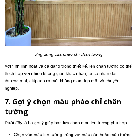
Ứng dụng của phào chỉ chân tường
Với tính linh hoạt và đa dạng trong thiết kế, len chân tường có thể
thích hợp với nhiều không gian khác nhau, từ cá nhân đến
thương mại, giúp tạo ra một không gian đẹp mắt và chuyên
nghiệp.
7. Gợi ý chọn màu phào chỉ chân
tường
Dưới đây là ba gợi ý giúp bạn lựa chọn màu len tường phù hợp:
Chọn vân màu len tường trùng với màu sàn hoặc màu tường