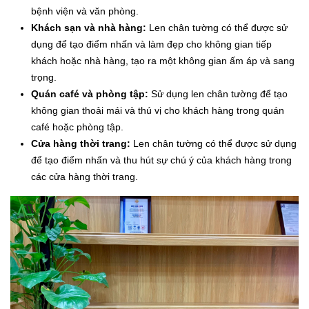
bệnh viện và văn phòng.
Khách sạn và nhà hàng:
Len chân tường có thể được sử
dụng để tạo điểm nhấn và làm đẹp cho không gian tiếp
khách hoặc nhà hàng, tạo ra một không gian ấm áp và sang
trọng.
Quán café và phòng tập:
Sử dụng len chân tường để tạo
không gian thoải mái và thú vị cho khách hàng trong quán
café hoặc phòng tập.
Cửa hàng thời trang:
Len chân tường có thể được sử dụng
để tạo điểm nhấn và thu hút sự chú ý của khách hàng trong
các cửa hàng thời trang.