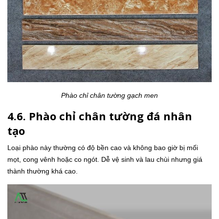
Phào chỉ chân tường gạch men
4.6. Phào chỉ chân tường đá nhân
tạo
Loại phào này thường có độ bền cao và không bao giờ bị mối
mọt, cong vênh hoặc co ngót. Dễ vệ sinh và lau chùi nhưng giá
thành thường khá cao.