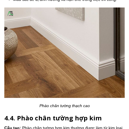
Phào chân tường thạch cao
4.4. Phào chân tường hợp kim
Cấu tạo:
Phào chân tường hợp kim thường được làm từ kim loại