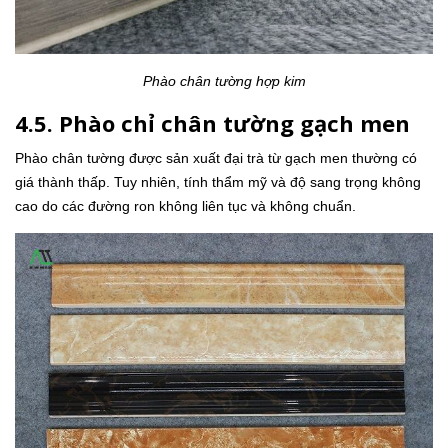
Phào chân tường hợp kim
4.5. Phào chỉ chân tường gạch men
Phào chân tường được sản xuất đại trà từ gạch men thường có
giá thành thấp. Tuy nhiên, tính thẩm mỹ và độ sang trọng không
cao do các đường ron không liên tục và không chuẩn.