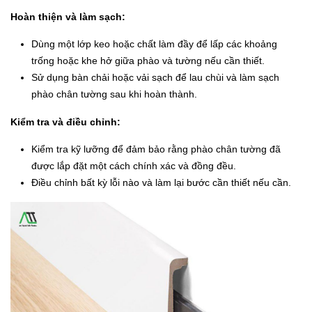
Hoàn thiện và làm sạch:
Dùng một lớp keo hoặc chất làm đầy để lấp các khoảng
trống hoặc khe hở giữa phào và tường nếu cần thiết.
Sử dụng bàn chải hoặc vải sạch để lau chùi và làm sạch
phào chân tường sau khi hoàn thành.
Kiểm tra và điều chỉnh:
Kiểm tra kỹ lưỡng để đảm bảo rằng phào chân tường đã
được lắp đặt một cách chính xác và đồng đều.
Điều chỉnh bất kỳ lỗi nào và làm lại bước cần thiết nếu cần.