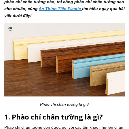
phào chỉ chân tường nào, thi công phào chỉ chân tường sao
cho chuẩn, cùng
An Thịnh Tiến Plastic
tìm hiểu ngay qua bài
viết dưới đây!
Phào chỉ chân tường là gì?
1. Phào chỉ chân tường là gì?
Phào chỉ chân tường còn được gọi với các tên khác như len chân