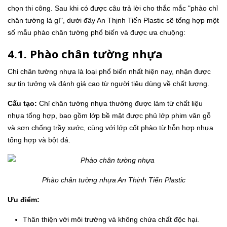
chọn thi công. Sau khi có được câu trả lời cho thắc mắc "phào chỉ
chân tường là gì", dưới đây An Thịnh Tiến Plastic sẽ tổng hợp một
số mẫu phào chân tường phổ biến và được ưa chuộng:
4.1. Phào chân tường nhựa
Chỉ chân tường nhựa là loại phổ biến nhất hiện nay, nhận được
sự tin tưởng và đánh giá cao từ người tiêu dùng về chất lượng.
Cấu tạo:
Chỉ chân tường nhựa thường được làm từ chất liệu
nhựa tổng hợp, bao gồm lớp bề mặt được phủ lớp phim vân gỗ
và sơn chống trầy xước, cùng với lớp cốt phào từ hỗn hợp nhựa
tổng hợp và bột đá.
Phào chân tường nhựa An Thịnh Tiến Plastic
Ưu điểm:
Thân thiện với môi trường và không chứa chất độc hại.