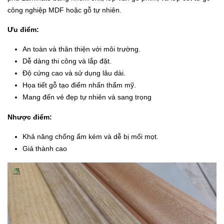
công nghiệp MDF hoặc gỗ tự nhiên.
Ưu điểm:
An toàn và thân thiện với môi trường.
Dễ dàng thi công và lắp đặt.
Độ cứng cao và sử dụng lâu dài.
Họa tiết gỗ tạo điểm nhấn thẩm mỹ.
Mang đến vẻ đẹp tự nhiên và sang trọng
Nhược điểm:
Khả năng chống ẩm kém và dễ bị mối mọt.
Giá thành cao