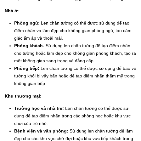
Nhà ở:
Phòng ngủ:
Len chân tường có thể được sử dụng để tạo
điểm nhấn và làm đẹp cho không gian phòng ngủ, tạo cảm
giác ấm áp và thoải mái.
Phòng khách:
Sử dụng len chân tường để tạo điểm nhấn
cho tường hoặc làm đẹp cho không gian phòng khách, tạo ra
một không gian sang trọng và đẳng cấp.
Phòng bếp:
Len chân tường có thể được sử dụng để bảo vệ
tường khỏi bị vấy bẩn hoặc để tạo điểm nhấn thẩm mỹ trong
không gian bếp.
Khu thương mại:
Trường học và nhà trẻ:
Len chân tường có thể được sử
dụng để tạo điểm nhấn trong các phòng học hoặc khu vực
chơi của trẻ nhỏ.
Bệnh viện và văn phòng:
Sử dụng len chân tường để làm
đẹp cho các khu vực chờ đợi hoặc khu vực tiếp khách trong