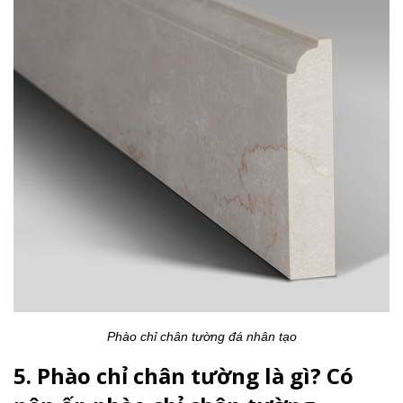
Phào chỉ chân tường đá nhân tạo
5. Phào chỉ chân tường là gì? Có