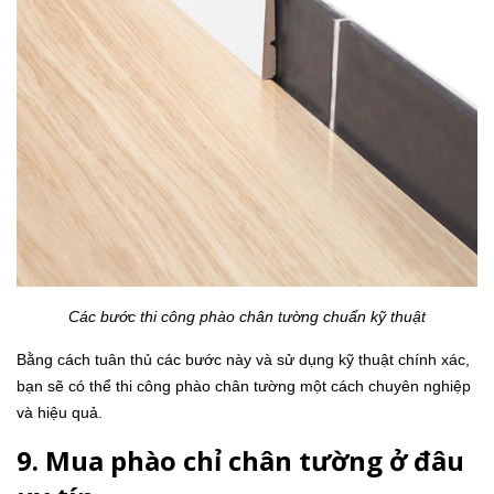
Các bước thi công phào chân tường chuẩn kỹ thuật
Bằng cách tuân thủ các bước này và sử dụng kỹ thuật chính xác,
bạn sẽ có thể thi công phào chân tường một cách chuyên nghiệp
và hiệu quả.
9. Mua phào chỉ chân tường ở đâu