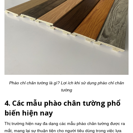
Phào chỉ chân tường là gì? Lợi ích khi sử dụng phào chỉ chân
tường
4. Các mẫu phào chân tường phổ
biến hiện nay
Thị trường hiện nay đa dạng các mẫu phào chân tường được ra
mắt, mang lại sự thuận tiện cho người tiêu dùng trong việc lựa