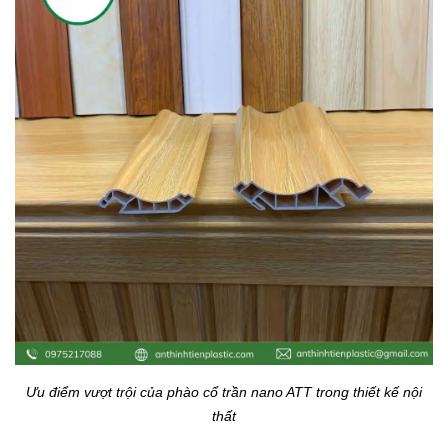
Ưu điểm vượt trội của phào cổ trần nano ATT trong thiết kế nội
thất