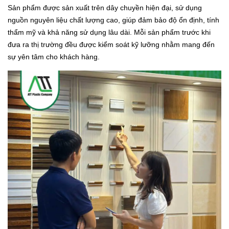
Sản phẩm được sản xuất trên dây chuyền hiện đại, sử dụng
nguồn nguyên liệu chất lượng cao, giúp đảm bảo độ ổn định, tính
thẩm mỹ và khả năng sử dụng lâu dài. Mỗi sản phẩm trước khi
đưa ra thị trường đều được kiểm soát kỹ lưỡng nhằm mang đến
sự yên tâm cho khách hàng.