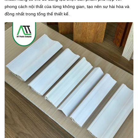
phong cách nội thất của từng không gian, tạo nên sự hài hòa và
đồng nhất trong tổng thể thiết kế.