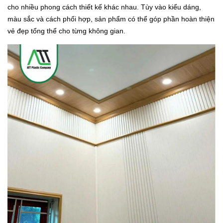
cho nhiều phong cách thiết kế khác nhau. Tùy vào kiểu dáng,
màu sắc và cách phối hợp, sản phẩm có thể góp phần hoàn thiện
vẻ đẹp tổng thể cho từng không gian.