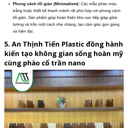
Phong cách tối giản (Minimalism):
Các mẫu phào màu
trắng hoặc thiết kế thanh mảnh rất phù hợp với phong cách
tối giản. Sản phẩm giúp hoàn thiện khu vực tiếp giáp giữa
tường và trần một cách nhẹ nhàng, tạo cảm giác gọn gàng
và hiện đại.
5. An Thịnh Tiến Plastic đồng hành
kiến tạo không gian sống hoàn mỹ
cùng phào cổ trần nano