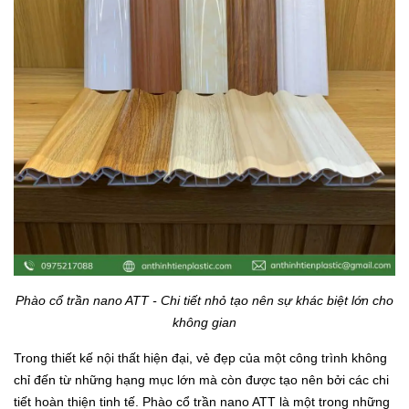
Phào cổ trần nano ATT - Chi tiết nhỏ tạo nên sự khác biệt lớn cho
không gian
Trong thiết kế nội thất hiện đại, vẻ đẹp của một công trình không
chỉ đến từ những hạng mục lớn mà còn được tạo nên bởi các chi
tiết hoàn thiện tinh tế. Phào cổ trần nano ATT là một trong những