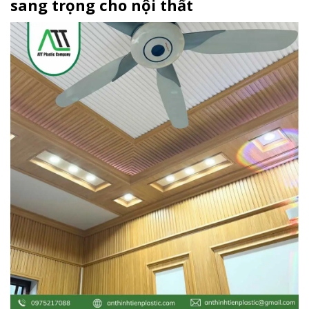
sang trọng cho nội thất