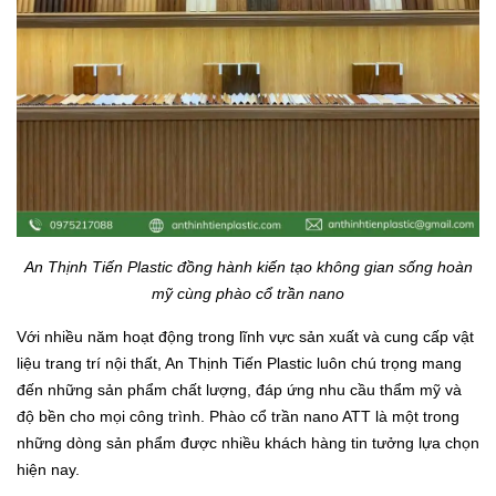
An Thịnh Tiến Plastic đồng hành kiến tạo không gian sống hoàn
mỹ cùng phào cổ trần nano
Với nhiều năm hoạt động trong lĩnh vực sản xuất và cung cấp vật
liệu trang trí nội thất, An Thịnh Tiến Plastic luôn chú trọng mang
đến những sản phẩm chất lượng, đáp ứng nhu cầu thẩm mỹ và
độ bền cho mọi công trình. Phào cổ trần nano ATT là một trong
những dòng sản phẩm được nhiều khách hàng tin tưởng lựa chọn
hiện nay.