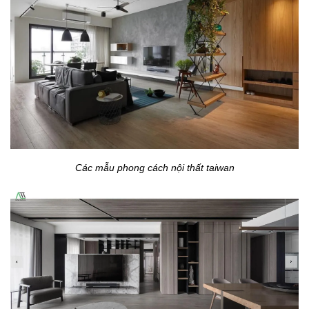
Các mẫu phong cách nội thất taiwan