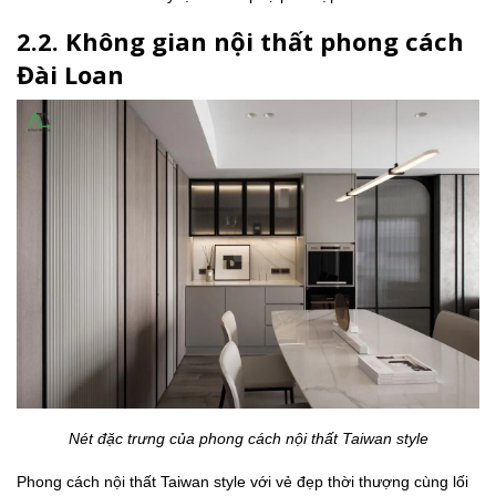
2.2. Không gian nội thất phong cách
Đài Loan
Nét đặc trưng của phong cách nội thất Taiwan style
Phong cách nội thất Taiwan style với vẻ đẹp thời thượng cùng lối