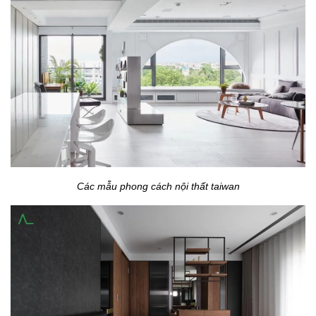
Các mẫu phong cách nội thất taiwan