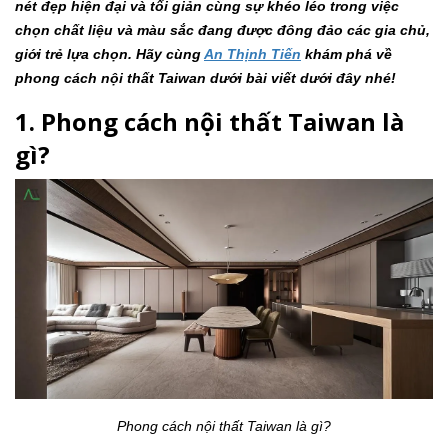
nét đẹp hiện đại và tối giản cùng sự khéo léo trong việc
chọn chất liệu và màu sắc đang được đông đảo các gia chủ,
giới trẻ lựa chọn. Hãy cùng
An Thịnh Tiến
khám phá về
phong cách nội thất Taiwan dưới bài viết dưới đây nhé!
1. Phong cách nội thất Taiwan là
gì?
Phong cách nội thất Taiwan là gì?