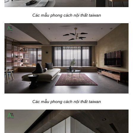
Các mẫu phong cách nội thất taiwan
Các mẫu phong cách nội thất taiwan