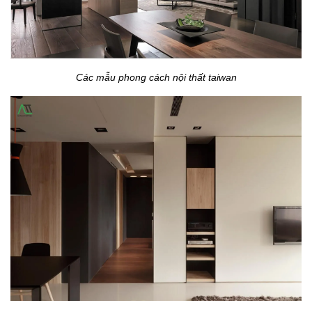
Các mẫu phong cách nội thất taiwan