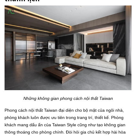
Những không gian phong cách nội thất Taiwan
Phong cách nội thất Taiwan đại diện cho bộ mặt của ngôi nhà,
phòng khách luôn được ưu tiên trong trang trí, thiết kế. Phòng
khách mang dấu ấn của Taiwan Style cũng như tạo không gian
thông thoáng cho phòng chính. Đòi hỏi gia chủ kết hợp hài hòa