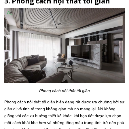
3. Phong cách nội thất tối giản
Phong cách nội thất tối giản
Phong cách nội thất tối giản hiện đang rất được ưa chuộng bởi sự
giản dị và tinh tế trong không gian mà nó mang lại. Nó không
giống với các xu hướng thiết kế khác, khi họa tiết được lựa chọn
một cách khắt khe hơn và những tông màu trung tính trở nên phù