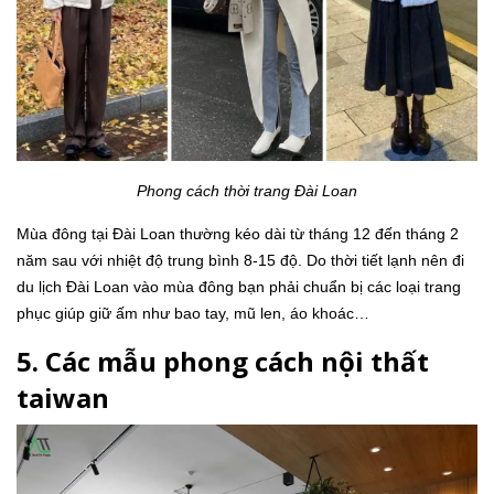
Phong cách thời trang Đài Loan
Mùa đông tại Đài Loan thường kéo dài từ tháng 12 đến tháng 2
năm sau với nhiệt độ trung bình 8-15 độ. Do thời tiết lạnh nên đi
du lịch Đài Loan vào mùa đông bạn phải chuẩn bị các loại trang
phục giúp giữ ấm như bao tay, mũ len, áo khoác…
5. Các mẫu phong cách nội thất
taiwan