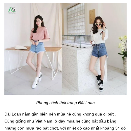
Phong cách thời trang Đài Loan
Đài Loan nằm gần biển nên mùa hè cũng không quá oi bức.
Cũng giống như Việt Nam, ở đây mùa hè cũng bắt đầu bằng
những cơn mưa rào bất chợt, với nhiệt độ cao nhất khoảng 34 độ