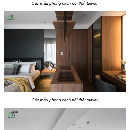
Các mẫu phong cách nội thất taiwan
Các mẫu phong cách nội thất taiwan