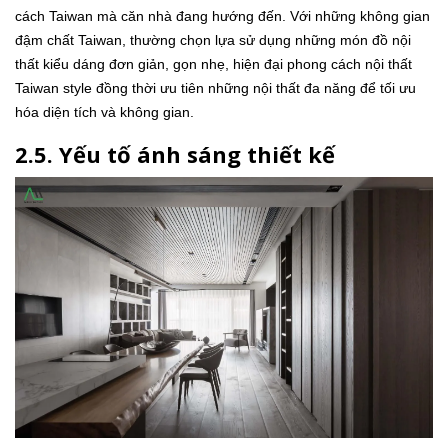
cách Taiwan mà căn nhà đang hướng đến. Với những không gian
đậm chất Taiwan, thường chọn lựa sử dụng những món đồ nội
thất kiểu dáng đơn giản, gọn nhẹ, hiện đại phong cách nội thất
Taiwan style đồng thời ưu tiên những nội thất đa năng để tối ưu
hóa diện tích và không gian.
2.5. Yếu tố ánh sáng thiết kế