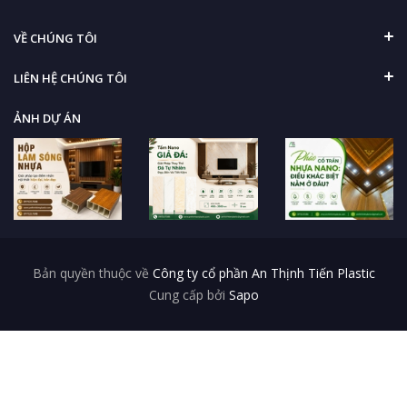
VỀ CHÚNG TÔI
LIÊN HỆ CHÚNG TÔI
ẢNH DỰ ÁN
Bản quyền thuộc về
Công ty cổ phần An Thịnh Tiến Plastic
Cung cấp bởi
Sapo