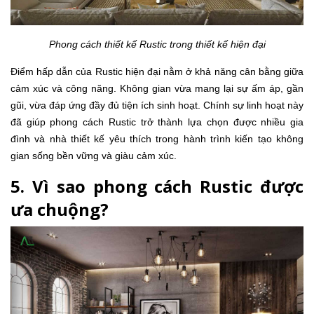
Phong cách thiết kế Rustic trong thiết kế hiện đại
Điểm hấp dẫn của Rustic hiện đại nằm ở khả năng cân bằng giữa
cảm xúc và công năng. Không gian vừa mang lại sự ấm áp, gần
gũi, vừa đáp ứng đầy đủ tiện ích sinh hoạt. Chính sự linh hoạt này
đã giúp phong cách Rustic trở thành lựa chọn được nhiều gia
đình và nhà thiết kế yêu thích trong hành trình kiến tạo không
gian sống bền vững và giàu cảm xúc.
5. Vì sao phong cách Rustic được
ưa chuộng?