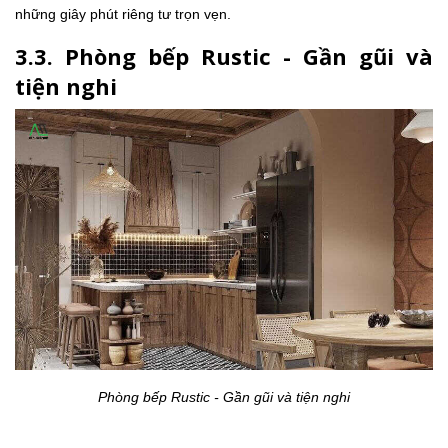
những giây phút riêng tư trọn vẹn.
3.3. Phòng bếp Rustic - Gần gũi và
tiện nghi
Phòng bếp Rustic - Gần gũi và tiện nghi