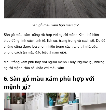
Sàn gỗ màu xám hợp màu gì?
Sàn gỗ màu xám cũng rất hợp với người mệnh Kim, thể hiện
theo đúng tính cách tinh tế, lịch sự, trang trọng và sạch sẽ. Do đó
chúng cũng được lựa chọn nhiều trong các trang trí nhà cửa,
phong cách ăn mặc đặc biệt là nam giới.
Màu trắng xám phù hợp với người mệnh Thủy. Ngược lại, những
người mệnh Hỏa sẽ khắc với màu xám.
6. Sàn gỗ màu xám phù hợp với
mệnh gì?