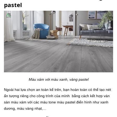
pastel
Màu xám với màu xanh, vàng pastel
Ngoài hai lựa chọn an toàn kể trên, bạn hoàn toàn có thể tạo nét
ấn tượng riêng cho công trình của mình bằng cách kết hợp ván
sàn màu xám với các màu tone màu pastel điển hình như xanh
dương, màu vàng nhạt,…