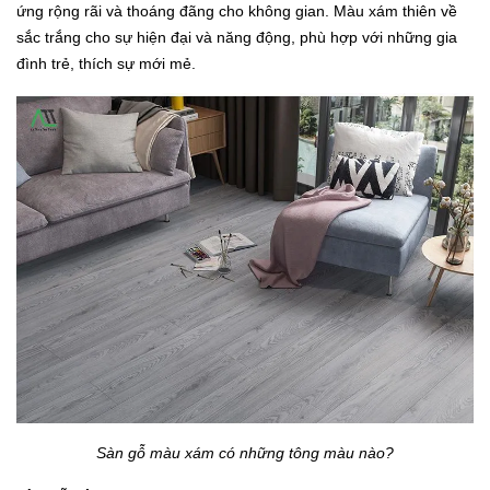
ứng rộng rãi và thoáng đãng cho không gian. Màu xám thiên về
sắc trắng cho sự hiện đại và năng động, phù hợp với những gia
đình trẻ, thích sự mới mẻ.
Sàn gỗ màu xám có những tông màu nào?