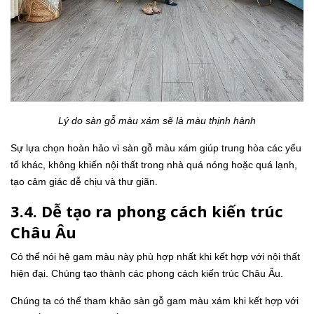
Lý do sàn gỗ màu xám sẽ là màu thịnh hành
Sự lựa chọn hoàn hảo vì sàn gỗ màu xám giúp trung hòa các yếu
tố khác, không khiến nội thất trong nhà quá nóng hoặc quá lạnh,
tạo cảm giác dễ chịu và thư giãn.
3.4. Dễ tạo ra phong cách kiến trúc
Châu Âu
Có thể nói hệ gam màu này phù hợp nhất khi kết hợp với nội thất
hiện đại. Chúng tạo thành các phong cách kiến trúc Châu Âu.
Chúng ta có thể tham khảo sàn gỗ gam màu xám khi kết hợp với