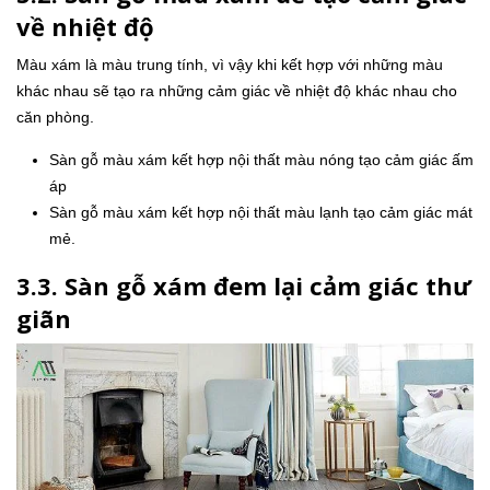
về nhiệt độ
Màu xám là màu trung tính, vì vậy khi kết hợp với những màu
khác nhau sẽ tạo ra những cảm giác về nhiệt độ khác nhau cho
căn phòng.
Sàn gỗ màu xám kết hợp nội thất màu nóng tạo cảm giác ấm
áp
Sàn gỗ màu xám kết hợp nội thất màu lạnh tạo cảm giác mát
mẻ.
3.3. Sàn gỗ xám đem lại cảm giác thư
giãn