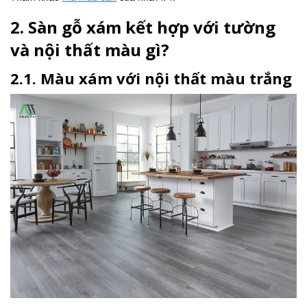
2. Sàn gỗ xám kết hợp với tường
và nội thất màu gì?
2.1. Màu xám với nội thất màu trắng