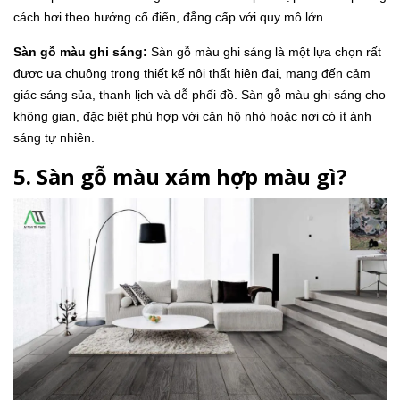
cách hơi theo hướng cổ điển, đẳng cấp với quy mô lớn.
Sàn gỗ màu ghi sáng:
Sàn gỗ màu ghi sáng là một lựa chọn rất
được ưa chuộng trong thiết kế nội thất hiện đại, mang đến cảm
giác sáng sủa, thanh lịch và dễ phối đồ. Sàn gỗ màu ghi sáng cho
không gian, đặc biệt phù hợp với căn hộ nhỏ hoặc nơi có ít ánh
sáng tự nhiên.
5. Sàn gỗ màu xám hợp màu gì?