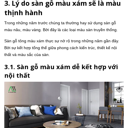
3. Lý do sàn gỗ màu xám sẽ là màu
thịnh hành
Trong những năm trước chúng ta thường hay sử dụng sàn gỗ
màu nâu, màu vàng. Bởi đây là các loại màu sàn truyền thống.
Sàn gỗ tông màu xám thực sự nở rộ trong những năm gần đây.
Bởi sự kết hợp tổng thể giữa phong cách kiến trúc, thiết kế nội
thất và màu sắc của sàn.
3.1. Sàn gỗ màu xám dễ kết hợp với
nội thất