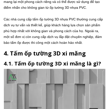
mang lại một phong cách riêng và có thể được sử dụng để tạo
điểm nhấn cho không gian từ ốp tường 3D nhựa PVC.
Các nhà cung cấp tấm ốp tường 3D nhựa PVC thường cung cấp
dịch vụ tư vấn và thiết kế, giúp khách hàng lựa chọn sản phẩm
phù hợp nhất với không gian và phong cách của họ. Ngoài ra,
một số đơn vị còn cung cấp dịch vụ lắp đặt chuyên nghiệp, đảm
bảo tấm ốp được thi công một cách hoàn hảo nhất.
4. Tấm ốp tường 3D xi măng
4.1. Tấm ốp tường 3D xi măng là gì?