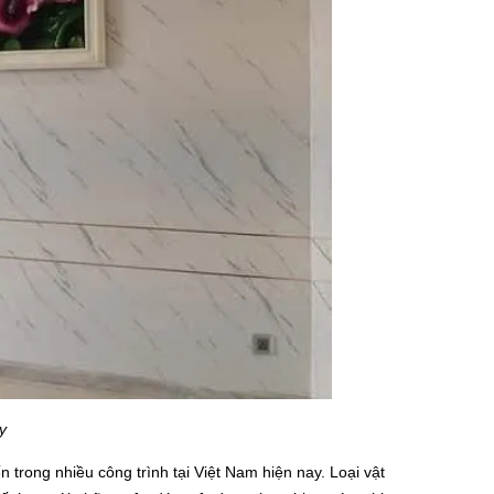
y
 trong nhiều công trình tại Việt Nam hiện nay. Loại vật