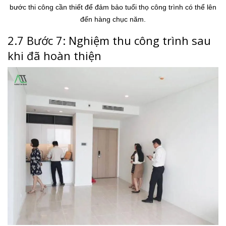
bước thi công cần thiết để đảm bảo tuổi thọ công trình có thể lên
đến hàng chục năm.
2.7 Bước 7: Nghiệm thu công trình sau
khi đã hoàn thiện