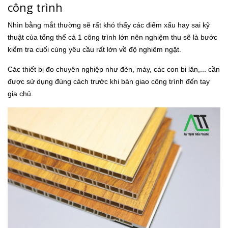
công trình
Nhìn bằng mắt thường sẽ rất khó thấy các điểm xấu hay sai kỹ
thuật của tổng thể cả 1 công trình lớn nên nghiệm thu sẽ là bước
kiểm tra cuối cùng yêu cầu rất lớn về độ nghiêm ngặt.
Các thiết bị đo chuyên nghiệp như đèn, máy, các con bi lăn,... cần
được sử dụng đúng cách trước khi bàn giao công trình đến tay
gia chủ.