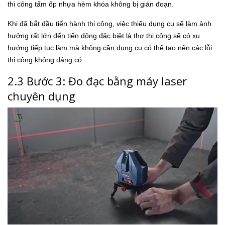
thi công tấm ốp nhựa hèm khóa không bị gián đoạn.
Khi đã bắt đầu tiến hành thi công, việc thiếu dụng cụ sẽ làm ảnh
hưởng rất lớn đến tiến động đặc biệt là thợ thi công sẽ có xu
hướng tiếp tục làm mà không cần dụng cụ có thể tạo nên các lỗi
thi công không đáng có.
2.3 Bước 3: Đo đạc bằng máy laser
chuyên dụng