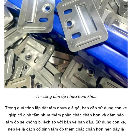
Thi công tấm ốp nhựa hèm khóa
Trong quá trình lắp đặt tấm nhựa giả gỗ, bạn cần sử dụng con ke
giúp cố định tấm nhựa thêm phần chắc chắn hơn và đảm bảo
tấm ốp sẽ không bị lệch so với bản vẽ ban đầu. Sử dụng con ke,
nẹp ke là cách cố định tấm ốp thêm chắc chắn hơn nên đây là