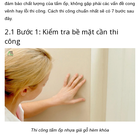
đảm bảo chất lượng của tấm ốp, không gặp phải các vấn đề cong
vênh hay lỗi thi công. Cách thi công chuẩn nhất sẽ có 7 bước sau
đây.
2.1 Bước 1: Kiểm tra bề mặt cần thi
công
Thi công tấm ốp nhựa giả gỗ hèm khóa