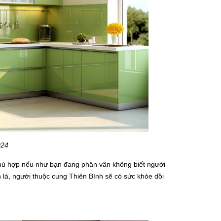
024
phù hợp nếu như bạn đang phân vân không biết người
lá, người thuộc cung Thiên Bình sẽ có sức khỏe dồi