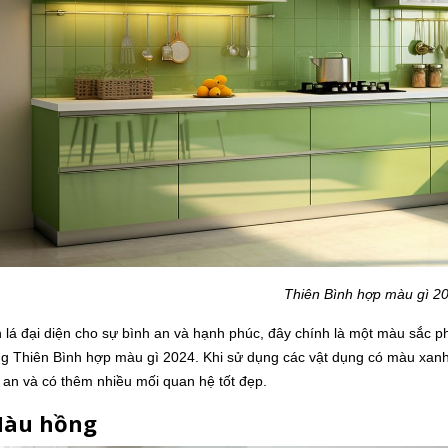
Thiên Bình hợp màu gì 2
lá đại diện cho sự bình an và hạnh phúc, đây chính là một màu sắc 
g Thiên Bình hợp màu gì 2024. Khi sử dụng các vật dụng có màu xanh 
 an và có thêm nhiều mối quan hệ tốt đẹp.
Màu hồng