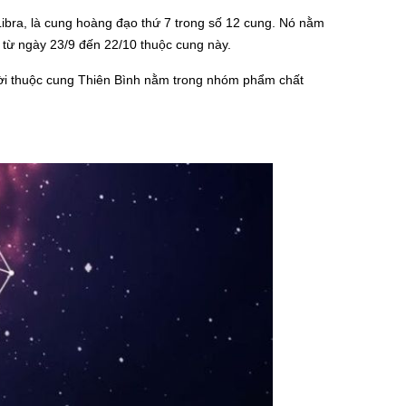
Libra, là cung hoàng đạo thứ 7 trong số 12 cung. Nó nằm
 từ ngày 23/9 đến 22/10 thuộc cung này.
ời thuộc cung Thiên Bình nằm trong nhóm phẩm chất