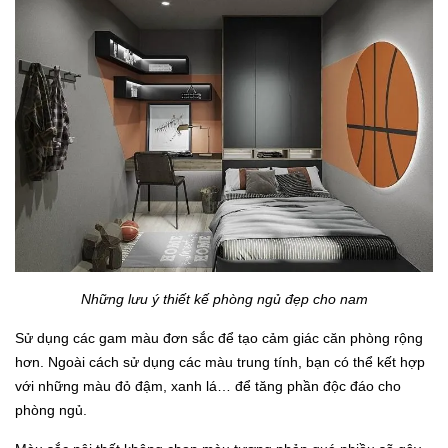
Những lưu ý thiết kế phòng ngủ đẹp cho nam
Sử dụng các gam màu đơn sắc để tạo cảm giác căn phòng rộng
hơn. Ngoài cách sử dụng các màu trung tính, bạn có thể kết hợp
với những màu đỏ đậm, xanh lá… để tăng phần độc đáo cho
phòng ngủ.