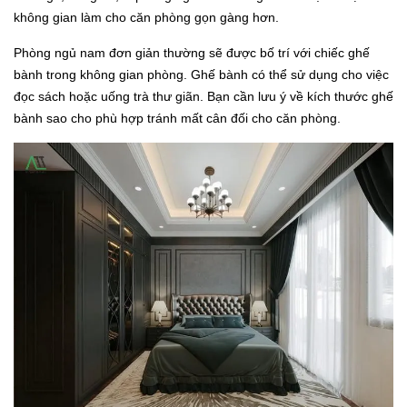
không gian làm cho căn phòng gọn gàng hơn.
Phòng ngủ nam đơn giản thường sẽ được bố trí với chiếc ghế
bành trong không gian phòng. Ghế bành có thể sử dụng cho việc
đọc sách hoặc uống trà thư giãn. Bạn cần lưu ý về kích thước ghế
bành sao cho phù hợp tránh mất cân đối cho căn phòng.