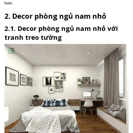
hơn.
2. Decor phòng ngủ nam nhỏ
2.1. Decor phòng ngủ nam nhỏ với
tranh treo tường