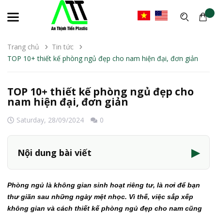
Trang chủ
Tin tức
TOP 10+ thiết kế phòng ngủ đẹp cho nam hiện đại, đơn giản
TOP 10+ thiết kế phòng ngủ đẹp cho
nam hiện đại, đơn giản
Saturday,
28/09/2024
0
▶
Nội dung bài viết
Phòng ngủ là không gian sinh hoạt riêng tư, là nơi để bạn
thư giãn sau những ngày mệt nhọc. Vì thế, việc sắp xếp
không gian và cách thiết kế phòng ngủ đẹp cho nam cũng