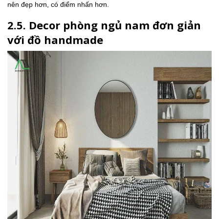
nên đẹp hơn, có điểm nhấn hơn.
2.5. Decor phòng ngủ nam đơn giản
với đồ handmade