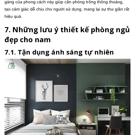
gàng của phong cách này giúp căn phòng trông thông thoáng,
tạo cảm giác dễ chịu cho người sử dụng, mang lại sự thư giãn rất
hiệu quả.
7. Những lưu ý thiết kế phòng ngủ
đẹp cho nam
7.1. Tận dụng ánh sáng tự nhiên