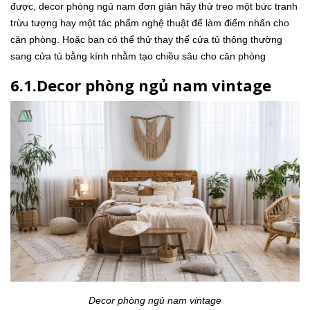
được, decor phòng ngủ nam đơn giản hãy thử treo một bức tranh
trừu tượng hay một tác phẩm nghệ thuật để làm điểm nhấn cho
căn phòng. Hoặc bạn có thể thử thay thế cửa tủ thông thường
sang cửa tủ bằng kính nhằm tạo chiều sâu cho căn phòng
6.1.Decor phòng ngủ nam vintage
Decor phòng ngủ nam vintage