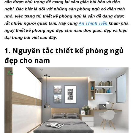
cần được chú trọng để mang lại cảm giác hài hòa và tiện
nghi. Đặc biệt là đối với những căn phòng ngủ có diện tích
nhỏ, việc trang trí, thiết kế phòng ngủ là vấn đề đang được
rất nhiều người quan tâm. Hãy cùng
An Thịnh Tiến
khám phá
ngay thiết kế phòng ngủ đẹp cho nam đơn giản, đẹp và hiện
đại trong bài viết sau đây.
1. Nguyên tắc thiết kế phòng ngủ
đẹp cho nam