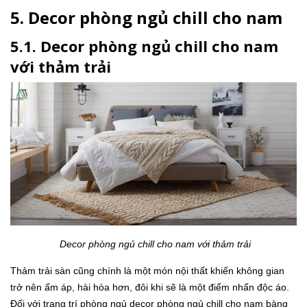
5. Decor phòng ngủ chill cho nam
5.1. Decor phòng ngủ chill cho nam
với thảm trải
Decor phòng ngủ chill cho nam với thảm trải
Thảm trải sàn cũng chính là một món nội thất khiến không gian
trở nên ấm áp, hài hòa hơn, đôi khi sẽ là một điểm nhấn độc áo.
Đối với trang trí phòng ngủ decor phòng ngủ chill cho nam bàng