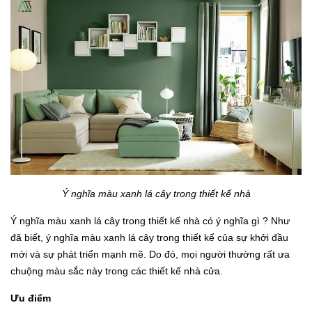
Ý nghĩa màu xanh lá cây trong thiết kế nhà
Ý nghĩa màu xanh lá cây trong thiết kế nhà có ý nghĩa gì ? Như
đã biết, ý nghĩa màu xanh lá cây trong thiết kế của sự khởi đầu
mới và sự phát triển mạnh mẽ.
Do đó, mọi người thường rất ưa
chuộng màu sắc này trong các thiết kế nhà cửa.
Ưu điểm