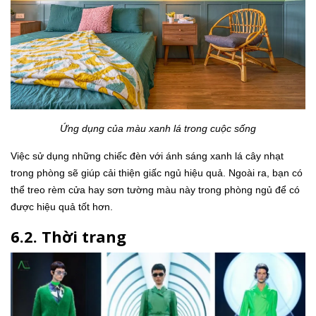
Ứng dụng của màu xanh lá trong cuộc sống
Việc sử dụng những chiếc đèn với ánh sáng xanh lá cây nhạt
trong phòng sẽ giúp cải thiện giấc ngủ hiệu quả. Ngoài ra, bạn có
thể treo rèm cửa hay sơn tường màu này trong phòng ngủ để có
được hiệu quả tốt hơn.
6.2. Thời trang