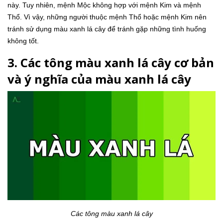
này. Tuy nhiên, mệnh Mộc không hợp với mệnh Kim và mệnh
Thổ. Vì vậy, những người thuộc mệnh Thổ hoặc mệnh Kim nên
tránh sử dụng màu xanh lá cây để tránh gặp những tình huống
không tốt.
3. Các tông màu xanh lá cây cơ bản
và ý nghĩa của màu xanh lá cây
Các tông màu xanh lá cây