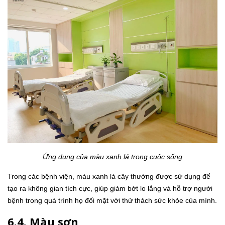
Ứng dụng của màu xanh lá trong cuộc sống
Trong các bệnh viện, màu xanh lá cây thường được sử dụng để
tạo ra không gian tích cực, giúp giảm bớt lo lắng và hỗ trợ người
bệnh trong quá trình họ đối mặt với thử thách sức khỏe của mình.
6.4. Màu sơn