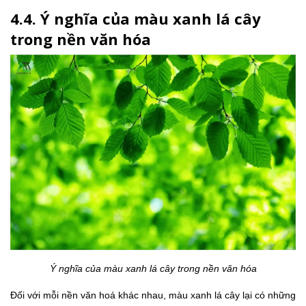
4.4. Ý nghĩa của màu xanh lá cây
trong nền văn hóa
Ý nghĩa của màu xanh lá cây trong nền văn hóa
Đối với mỗi nền văn hoá khác nhau, màu xanh lá cây lại có những