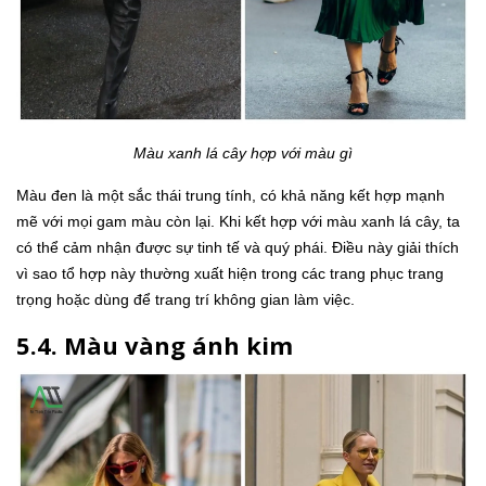
Màu xanh lá cây hợp với màu gì
Màu đen là một sắc thái trung tính, có khả năng kết hợp mạnh
mẽ với mọi gam màu còn lại. Khi kết hợp với màu xanh lá cây, ta
có thể cảm nhận được sự tinh tế và quý phái. Điều này giải thích
vì sao tổ hợp này thường xuất hiện trong các trang phục trang
trọng hoặc dùng để trang trí không gian làm việc.
5.4. Màu vàng ánh kim