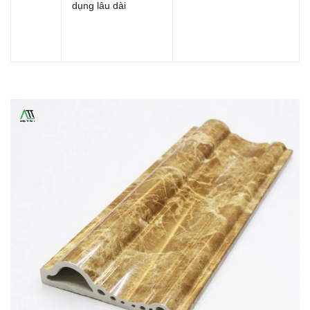
dụng lâu dài