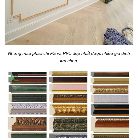
Những mẫu phào chỉ PS và PVC đẹp nhất được nhiều gia đình
lựa chọn