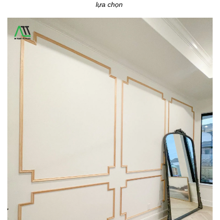
lựa chọn