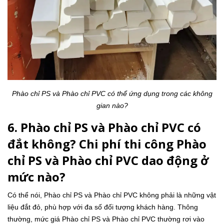
Phào chỉ PS và Phào chỉ PVC có thể ứng dụng trong các không
gian nào?
6. Phào chỉ PS và Phào chỉ PVC có
đắt không? Chi phí thi công Phào
chỉ PS và Phào chỉ PVC dao động ở
mức nào?
Có thể nói, Phào chỉ PS và Phào chỉ PVC không phải là những vật
liệu đắt đỏ, phù hợp với đa số đối tượng khách hàng. Thông
thường, mức giá Phào chỉ PS và Phào chỉ PVC thường rơi vào