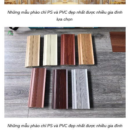
Những mẫu phào chỉ PS và PVC đẹp nhất được nhiều gia đình
lựa chọn
Những mẫu phào chỉ PS và PVC đẹp nhất được nhiều gia đình