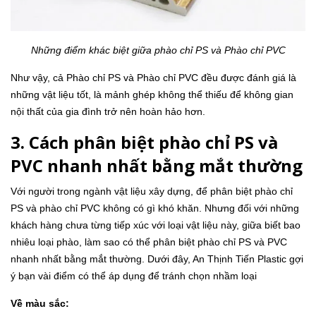
Những điểm khác biệt giữa phào chỉ PS và Phào chỉ PVC
Như vậy, cả Phào chỉ PS và Phào chỉ PVC đều được đánh giá là
những vật liệu tốt, là mảnh ghép không thể thiếu để không gian
nội thất của gia đình trở nên hoàn hảo hơn.
3. Cách phân biệt phào chỉ PS và
PVC nhanh nhất bằng mắt thường
Với người trong ngành vật liệu xây dựng, để phân biệt phào chỉ
PS và phào chỉ PVC không có gì khó khăn. Nhưng đối với những
khách hàng chưa từng tiếp xúc với loại vật liệu này, giữa biết bao
nhiêu loại phào, làm sao có thể phân biệt phào chỉ PS và PVC
nhanh nhất bằng mắt thường. Dưới đây, An Thịnh Tiến Plastic gợi
ý bạn vài điểm có thể áp dụng để tránh chọn nhầm loại
Về màu sắc: