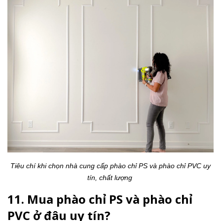
Tiêu chí khi chọn nhà cung cấp phào chỉ PS và phào chỉ PVC uy
tín, chất lượng
11. Mua phào chỉ PS và phào chỉ
PVC ở đâu uy tín?