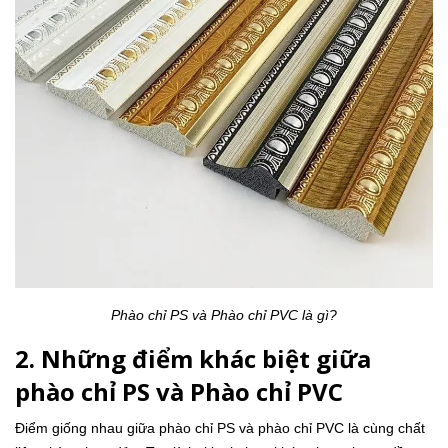
Phào chỉ PS và Phào chỉ PVC là gì?
2. Những điểm khác biệt giữa
phào chỉ PS và Phào chỉ PVC
Điểm giống nhau giữa phào chỉ PS và phào chỉ PVC là cùng chất