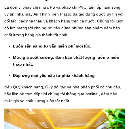
Là đơn vị phào chỉ nhựa PS và phào chỉ PVC, tấm ốp, lam sóng
uy tín, nhà máy An Thịnh Tiến Plastic đã tạo dựng được uy tín với
đối tác, các nhà thầu và khách hàng trên cả nước. Chúng tôi luôn
nỗ lực mang tới cho người tiêu dùng những sản phẩm đảm bảo
chất lượng bằng giá thành tốt nhất.
Luôn sẵn sàng tư vấn miễn phí mọi lúc.
Mức giá xuất xưởng, đảm bảo chất lượng luôn ở mức
thấp nhất.
Đáp ứng mọi yêu cầu từ phía khách hàng
Nếu Quý khách hàng, Quý đối tác và nhà phân phối có nhu cầu,
hãy liên hệ trực tiếp với chúng tôi thông qua hotline , đảm bảo
mức giá và chất lượng luôn tốt nhất.