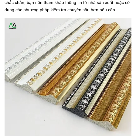
chắc chắn, bạn nên tham khảo thông tin từ nhà sản xuất hoặc sử
dụng các phương pháp kiểm tra chuyên sâu hơn nếu cần.