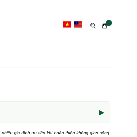
▶
nhiều gia đình ưu tiên khi hoàn thiện không gian sống.