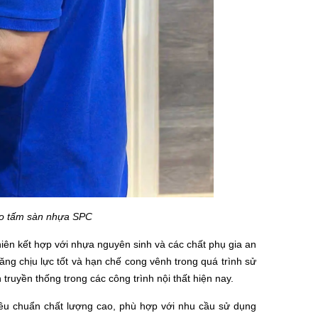
ạo tấm sàn nhựa SPC
hiên kết hợp với nhựa nguyên sinh và các chất phụ gia an
ng chịu lực tốt và hạn chế cong vênh trong quá trình sử
 truyền thống trong các công trình nội thất hiện nay.
iêu chuẩn chất lượng cao, phù hợp với nhu cầu sử dụng