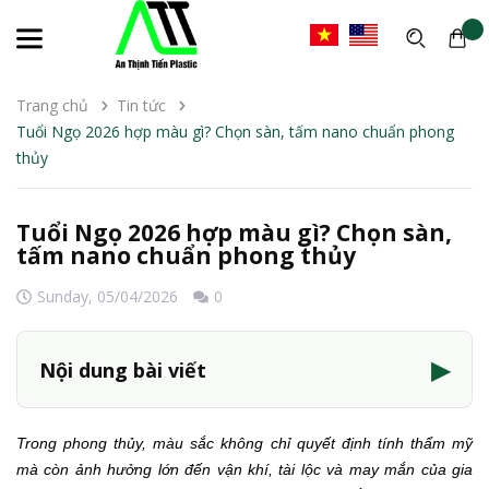
Trang chủ
Tin tức
Tuổi Ngọ 2026 hợp màu gì? Chọn sàn, tấm nano chuẩn phong
thủy
Tuổi Ngọ 2026 hợp màu gì? Chọn sàn,
tấm nano chuẩn phong thủy
Sunday,
05/04/2026
0
▶
Nội dung bài viết
Trong phong thủy, màu sắc không chỉ quyết định tính thẩm mỹ
mà còn ảnh hưởng lớn đến vận khí, tài lộc và may mắn của gia