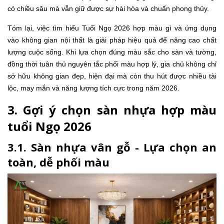
có chiều sâu mà vẫn giữ được sự hài hòa và chuẩn phong thủy.
Tóm lại, việc tìm hiểu Tuổi Ngọ 2026 hợp màu gì và ứng dụng
vào không gian nội thất là giải pháp hiệu quả để nâng cao chất
lượng cuộc sống. Khi lựa chọn đúng màu sắc cho sàn và tường,
đồng thời tuân thủ nguyên tắc phối màu hợp lý, gia chủ không chỉ
sở hữu không gian đẹp, hiện đại mà còn thu hút được nhiều tài
lộc, may mắn và năng lượng tích cực trong năm 2026.
3. Gợi ý chọn sàn nhựa hợp màu
tuổi Ngọ 2026
3.1. Sàn nhựa vân gỗ - Lựa chọn an
toàn, dễ phối màu