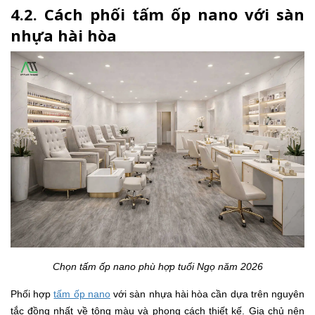
4.2. Cách phối tấm ốp nano với sàn
nhựa hài hòa
Chọn tấm ốp nano phù hợp tuổi Ngọ năm 2026
Phối hợp
tấm ốp nano
với sàn nhựa hài hòa cần dựa trên nguyên
tắc đồng nhất về tông màu và phong cách thiết kế. Gia chủ nên