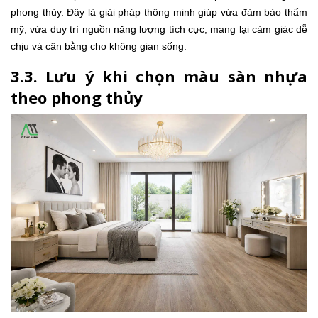
phong thủy. Đây là giải pháp thông minh giúp vừa đảm bảo thẩm
mỹ, vừa duy trì nguồn năng lượng tích cực, mang lại cảm giác dễ
chịu và cân bằng cho không gian sống.
3.3. Lưu ý khi chọn màu sàn nhựa
theo phong thủy