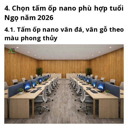
4. Chọn tấm ốp nano phù hợp tuổi
Ngọ năm 2026
4.1. Tấm ốp nano vân đá, vân gỗ theo
màu phong thủy