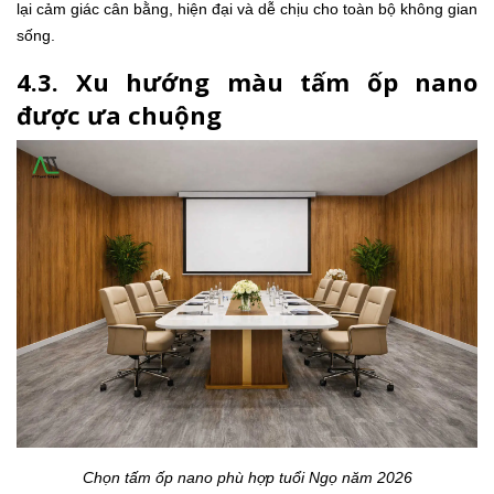
lại cảm giác cân bằng, hiện đại và dễ chịu cho toàn bộ không gian
sống.
4.3. Xu hướng màu tấm ốp nano
được ưa chuộng
Chọn tấm ốp nano phù hợp tuổi Ngọ năm 2026